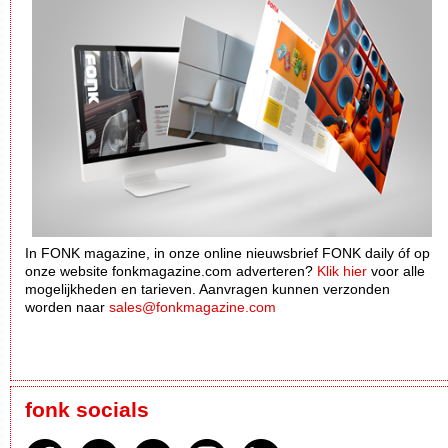
In FONK magazine, in onze online nieuwsbrief FONK daily óf op
onze website fonkmagazine.com adverteren?
Klik hier
voor alle
mogelijkheden en tarieven. Aanvragen kunnen verzonden
worden naar
sales@fonkmagazine.com
fonk socials