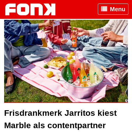
Menu
Frisdrankmerk Jarritos kiest
Marble als contentpartner