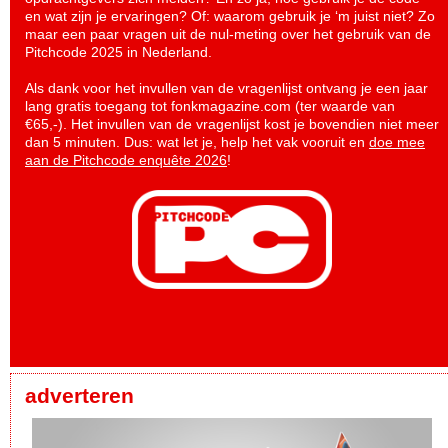
en wat zijn je ervaringen? Of: waarom gebruik je ‘m juist niet? Zo
maar een paar vragen uit de nul-meting over het gebruik van de
Pitchcode 2025 in Nederland.
Als dank voor het invullen van de vragenlijst ontvang je een jaar
lang gratis toegang tot fonkmagazine.com (ter waarde van
€65,-). Het invullen van de vragenlijst kost je bovendien niet meer
dan 5 minuten. Dus: wat let je, help het vak vooruit en
doe mee
aan de Pitchcode enquête 2026
!
adverteren