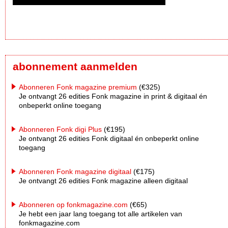
abonnement aanmelden
Abonneren Fonk magazine premium
(€325)
Je ontvangt 26 edities Fonk magazine in print & digitaal én
onbeperkt online toegang
Abonneren Fonk digi Plus
(€195)
Je ontvangt 26 edities Fonk digitaal én onbeperkt online
toegang
Abonneren Fonk magazine digitaal
(€175)
Je ontvangt 26 edities Fonk magazine alleen digitaal
Abonneren op fonkmagazine.com
(€65)
Je hebt een jaar lang toegang tot alle artikelen van
fonkmagazine.com