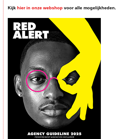
Kijk
hier in onze webshop
voor alle mogelijkheden.