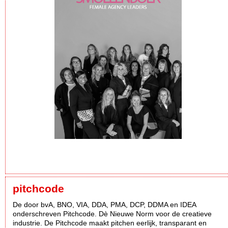
pitchcode
De door bvA, BNO, VIA, DDA, PMA, DCP, DDMA en IDEA
onderschreven Pitchcode. Dè Nieuwe Norm voor de creatieve
industrie. De Pitchcode maakt pitchen eerlijk, transparant en