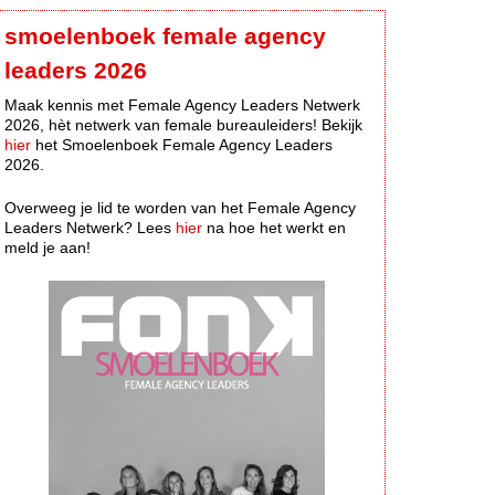
smoelenboek female agency
leaders 2026
Maak kennis met Female Agency Leaders Netwerk
2026, hèt netwerk van female bureauleiders! Bekijk
hier
het Smoelenboek Female Agency Leaders
2026.
Overweeg je lid te worden van het Female Agency
Leaders Netwerk? Lees
hier
na hoe het werkt en
meld je aan!