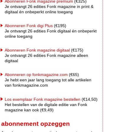
Abonneren Fonk magazine premium
(€325)
Je ontvangt 26 edities Fonk magazine in print &
digitaal én onbeperkt online toegang
Abonneren Fonk digi Plus
(€195)
Je ontvangt 26 edities Fonk digitaal én onbeperkt
online toegang
Abonneren Fonk magazine digitaal
(€175)
Je ontvangt 26 edities Fonk magazine alleen
digitaal
Abonneren op fonkmagazine.com
(€65)
Je hebt een jaar lang toegang tot alle artikelen
van fonkmagazine.com
Los exemplaar Fonk magazine bestellen
(€14,50)
Het bestellen van de digitale editie van Fonk
magazine kan ook (€9,49)
abonnement opzeggen