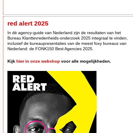
red alert 2025
In dè agency-guide van Nederland zijn de resultaten van het
Bureau Klanttevredenheids-onderzoek 2025 integraal te vinden,
inclusief de bureaupresentaties van de meest foxy bureaus van
Nederland: de FONK150 Best Agencies 2025.
Kijk
hier in onze webshop
voor alle mogelijkheden.