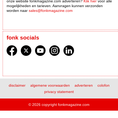
onze website fonkmagazine.com adverteren?
Klik hier
voor alle
mogelijkheden en tarieven. Aanvragen kunnen verzonden
worden naar
sales@fonkmagazine.com
fonk socials
disclaimer
algemene voorwaarden
adverteren
colofon
privacy statement
© 2026 copyright fonkmagazine.com