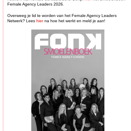
Female Agency Leaders 2026.
Overweeg je lid te worden van het Female Agency Leaders
Netwerk? Lees
hier
na hoe het werkt en meld je aan!