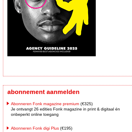
abonnement aanmelden
Abonneren Fonk magazine premium
(€325)
Je ontvangt 26 edities Fonk magazine in print & digitaal én
onbeperkt online toegang
Abonneren Fonk digi Plus
(€195)