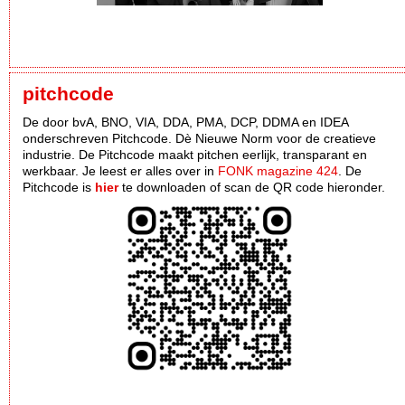
pitchcode
De door bvA, BNO, VIA, DDA, PMA, DCP, DDMA en IDEA
onderschreven Pitchcode. Dè Nieuwe Norm voor de creatieve
industrie. De Pitchcode maakt pitchen eerlijk, transparant en
werkbaar. Je leest er alles over in
FONK magazine 424
. De
Pitchcode is
hier
te downloaden of scan de QR code hieronder.