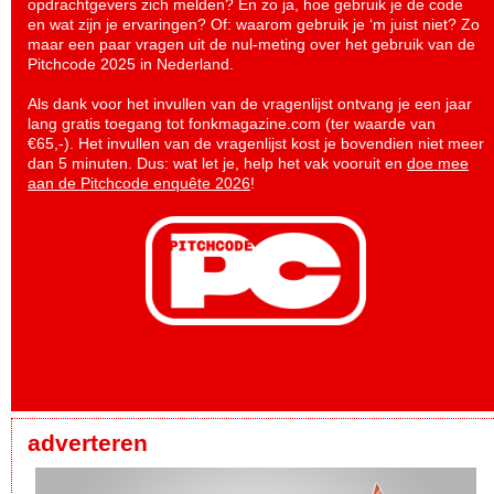
opdrachtgevers zich melden? En zo ja, hoe gebruik je de code
en wat zijn je ervaringen? Of: waarom gebruik je ‘m juist niet? Zo
maar een paar vragen uit de nul-meting over het gebruik van de
Pitchcode 2025 in Nederland.
Als dank voor het invullen van de vragenlijst ontvang je een jaar
lang gratis toegang tot fonkmagazine.com (ter waarde van
€65,-). Het invullen van de vragenlijst kost je bovendien niet meer
dan 5 minuten. Dus: wat let je, help het vak vooruit en
doe mee
aan de Pitchcode enquête 2026
!
adverteren