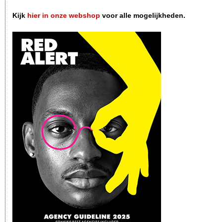
Kijk
hier in onze webshop
voor alle mogelijkheden.