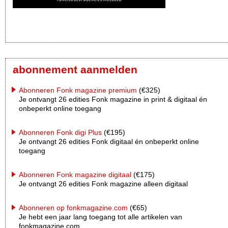
abonnement aanmelden
Abonneren Fonk magazine premium
(€325)
Je ontvangt 26 edities Fonk magazine in print & digitaal én
onbeperkt online toegang
Abonneren Fonk digi Plus
(€195)
Je ontvangt 26 edities Fonk digitaal én onbeperkt online
toegang
Abonneren Fonk magazine digitaal
(€175)
Je ontvangt 26 edities Fonk magazine alleen digitaal
Abonneren op fonkmagazine.com
(€65)
Je hebt een jaar lang toegang tot alle artikelen van
fonkmagazine.com