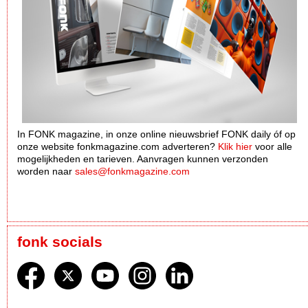
In FONK magazine, in onze online nieuwsbrief FONK daily óf op
onze website fonkmagazine.com adverteren?
Klik hier
voor alle
mogelijkheden en tarieven. Aanvragen kunnen verzonden
worden naar
sales@fonkmagazine.com
fonk socials