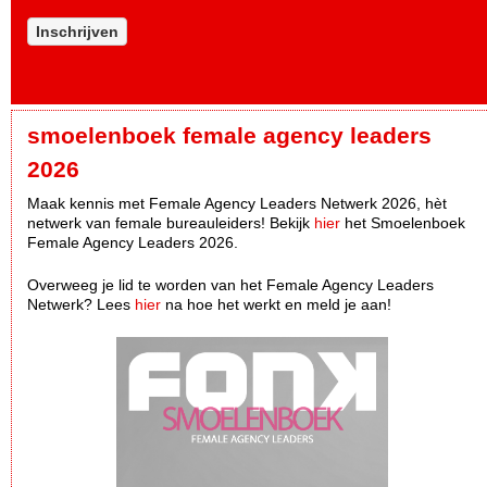
Inschrijven
smoelenboek female agency leaders
2026
Maak kennis met Female Agency Leaders Netwerk 2026, hèt
netwerk van female bureauleiders! Bekijk
hier
het Smoelenboek
Female Agency Leaders 2026.
Overweeg je lid te worden van het Female Agency Leaders
Netwerk? Lees
hier
na hoe het werkt en meld je aan!