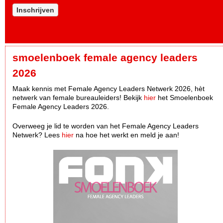
Inschrijven
smoelenboek female agency leaders
2026
Maak kennis met Female Agency Leaders Netwerk 2026, hèt
netwerk van female bureauleiders! Bekijk
hier
het Smoelenboek
Female Agency Leaders 2026.
Overweeg je lid te worden van het Female Agency Leaders
Netwerk? Lees
hier
na hoe het werkt en meld je aan!