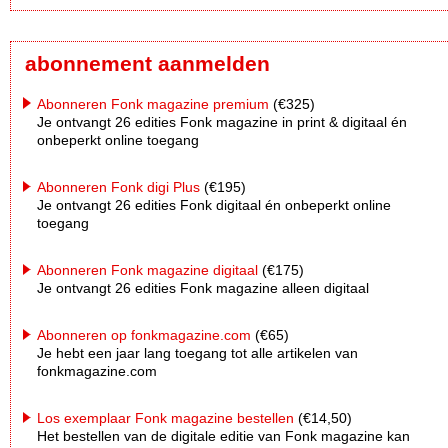
abonnement aanmelden
Abonneren Fonk magazine premium
(€325)
Je ontvangt 26 edities Fonk magazine in print & digitaal én
onbeperkt online toegang
Abonneren Fonk digi Plus
(€195)
Je ontvangt 26 edities Fonk digitaal én onbeperkt online
toegang
Abonneren Fonk magazine digitaal
(€175)
Je ontvangt 26 edities Fonk magazine alleen digitaal
Abonneren op fonkmagazine.com
(€65)
Je hebt een jaar lang toegang tot alle artikelen van
fonkmagazine.com
Los exemplaar Fonk magazine bestellen
(€14,50)
Het bestellen van de digitale editie van Fonk magazine kan