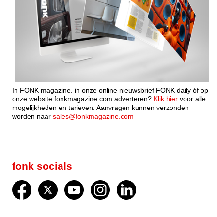
In FONK magazine, in onze online nieuwsbrief FONK daily óf op
onze website fonkmagazine.com adverteren?
Klik hier
voor alle
mogelijkheden en tarieven. Aanvragen kunnen verzonden
worden naar
sales@fonkmagazine.com
fonk socials