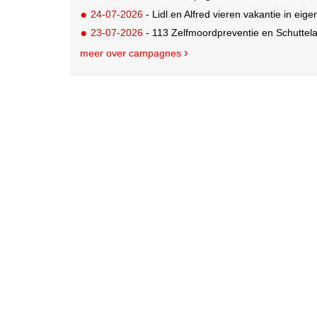
24-07-2026
- Lidl en Alfred vieren vakantie in eige
23-07-2026
- 113 Zelfmoordpreventie en Schutte
meer over campagnes