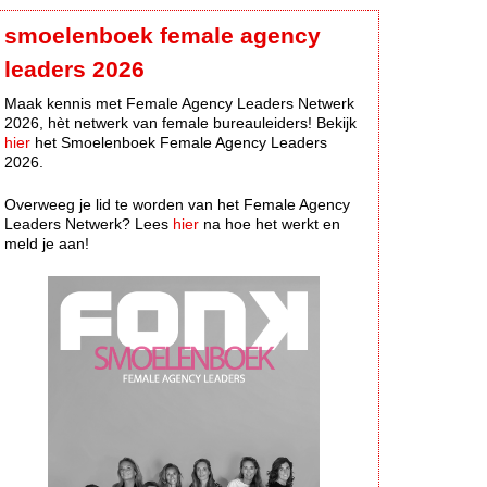
smoelenboek female agency
leaders 2026
Maak kennis met Female Agency Leaders Netwerk
2026, hèt netwerk van female bureauleiders! Bekijk
hier
het Smoelenboek Female Agency Leaders
2026.
Overweeg je lid te worden van het Female Agency
Leaders Netwerk? Lees
hier
na hoe het werkt en
meld je aan!