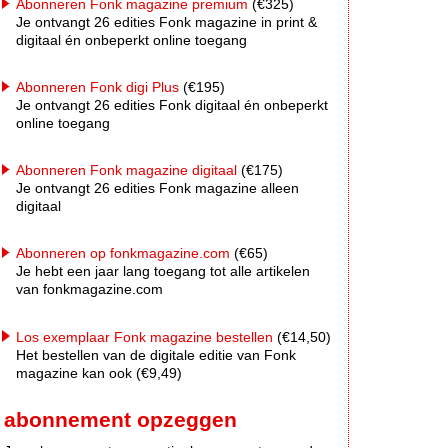
Abonneren Fonk magazine premium
(€325)
Je ontvangt 26 edities Fonk magazine in print &
digitaal én onbeperkt online toegang
Abonneren Fonk digi Plus
(€195)
Je ontvangt 26 edities Fonk digitaal én onbeperkt
online toegang
Abonneren Fonk magazine digitaal
(€175)
Je ontvangt 26 edities Fonk magazine alleen
digitaal
Abonneren op fonkmagazine.com
(€65)
Je hebt een jaar lang toegang tot alle artikelen
van fonkmagazine.com
Los exemplaar Fonk magazine bestellen
(€14,50)
Het bestellen van de digitale editie van Fonk
magazine kan ook (€9,49)
abonnement opzeggen