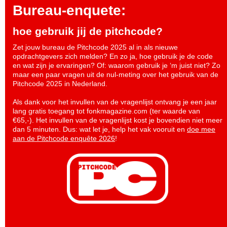
Bureau-enquete:
hoe gebruik jij de pitchcode?
Zet jouw bureau de Pitchcode 2025 al in als nieuwe
opdrachtgevers zich melden? En zo ja, hoe gebruik je de code
en wat zijn je ervaringen? Of: waarom gebruik je ‘m juist niet? Zo
maar een paar vragen uit de nul-meting over het gebruik van de
Pitchcode 2025 in Nederland.
Als dank voor het invullen van de vragenlijst ontvang je een jaar
lang gratis toegang tot fonkmagazine.com (ter waarde van
€65,-). Het invullen van de vragenlijst kost je bovendien niet meer
dan 5 minuten. Dus: wat let je, help het vak vooruit en
doe mee
aan de Pitchcode enquête 2026
!