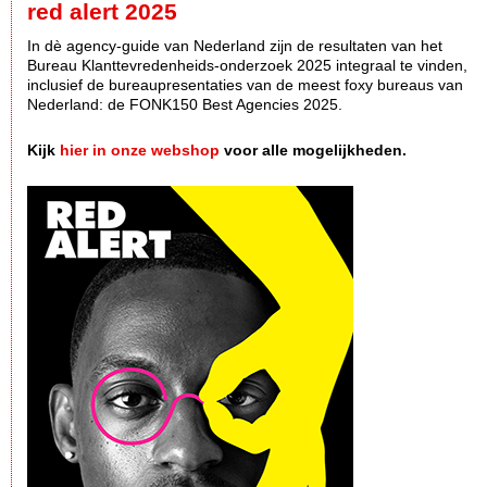
red alert 2025
In dè agency-guide van Nederland zijn de resultaten van het
Bureau Klanttevredenheids-onderzoek 2025 integraal te vinden,
inclusief de bureaupresentaties van de meest foxy bureaus van
Nederland: de FONK150 Best Agencies 2025.
Kijk
hier in onze webshop
voor alle mogelijkheden.