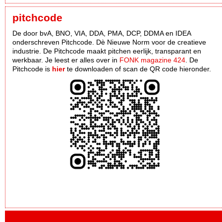
pitchcode
De door bvA, BNO, VIA, DDA, PMA, DCP, DDMA en IDEA
onderschreven Pitchcode. Dè Nieuwe Norm voor de creatieve
industrie. De Pitchcode maakt pitchen eerlijk, transparant en
werkbaar. Je leest er alles over in
FONK magazine 424
. De
Pitchcode is
hier
te downloaden of scan de QR code hieronder.