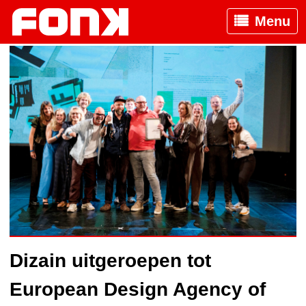
Menu
Dizain uitgeroepen tot
European Design Agency of