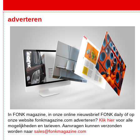
adverteren
In FONK magazine, in onze online nieuwsbrief FONK daily óf op
onze website fonkmagazine.com adverteren?
Klik hier
voor alle
mogelijkheden en tarieven. Aanvragen kunnen verzonden
worden naar
sales@fonkmagazine.com