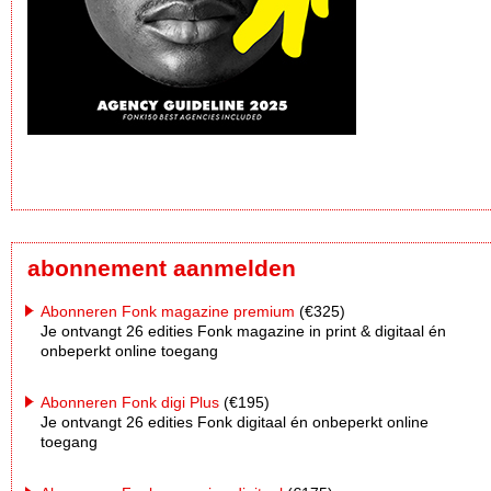
abonnement aanmelden
Abonneren Fonk magazine premium
(€325)
Je ontvangt 26 edities Fonk magazine in print & digitaal én
onbeperkt online toegang
Abonneren Fonk digi Plus
(€195)
Je ontvangt 26 edities Fonk digitaal én onbeperkt online
toegang