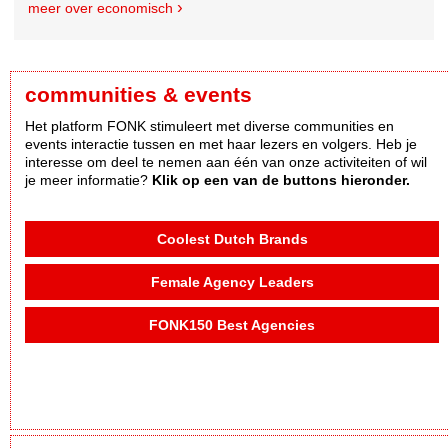
meer over economisch
communities & events
Het platform FONK stimuleert met diverse communities en
events interactie tussen en met haar lezers en volgers. Heb je
interesse om deel te nemen aan één van onze activiteiten of wil
je meer informatie?
Klik op een van de buttons hieronder.
Coolest Dutch Brands
Female Agency Leaders
FONK150 Best Agencies