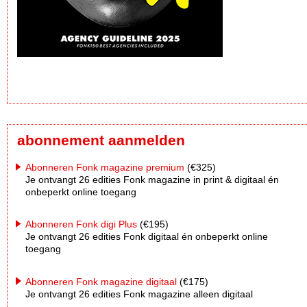
abonnement aanmelden
Abonneren Fonk magazine premium
(€325)
Je ontvangt 26 edities Fonk magazine in print & digitaal én
onbeperkt online toegang
Abonneren Fonk digi Plus
(€195)
Je ontvangt 26 edities Fonk digitaal én onbeperkt online
toegang
Abonneren Fonk magazine digitaal
(€175)
Je ontvangt 26 edities Fonk magazine alleen digitaal