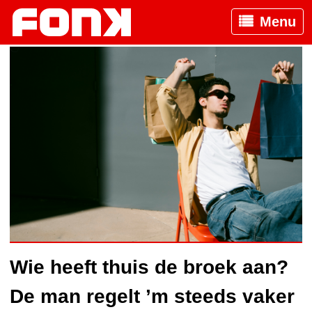
Menu
Wie heeft thuis de broek aan?
De man regelt ’m steeds vaker