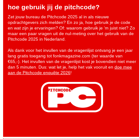
hoe gebruik jij de pitchcode?
Zet jouw bureau de Pitchcode 2025 al in als nieuwe
opdrachtgevers zich melden? En zo ja, hoe gebruik je de code
en wat zijn je ervaringen? Of: waarom gebruik je ‘m juist niet? Zo
maar een paar vragen uit de nul-meting over het gebruik van de
Pitchcode 2025 in Nederland.
Als dank voor het invullen van de vragenlijst ontvang je een jaar
lang gratis toegang tot fonkmagazine.com (ter waarde van
€65,-). Het invullen van de vragenlijst kost je bovendien niet meer
dan 5 minuten. Dus: wat let je, help het vak vooruit en
doe mee
aan de Pitchcode enquête 2026
!