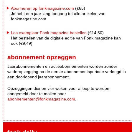
Abonneren op fonkmagazine.com
(€65)
Je hebt een jaar lang toegang tot alle artikelen van
fonkmagazine.com
Los exemplaar Fonk magazine bestellen
(€14,50)
Het bestellen van de digitale editie van Fonk magazine kan
ook (€9,49)
abonnement opzeggen
Jaarabonnementen en actieabonnementen worden zonder
wederopzegging na de eerste abonnementsperiode verlengd in
een doorlopend jaarabonnement.
Opzeggingen dienen vier weken voor afloop te worden
aangemeld door te mailen naar
abonnementen@fonkmagazine.com
.