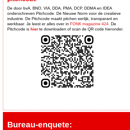
De door bvA, BNO, VIA, DDA, PMA, DCP, DDMA en IDEA
onderschreven Pitchcode. Dè Nieuwe Norm voor de creatieve
industrie. De Pitchcode maakt pitchen eerlijk, transparant en
werkbaar. Je leest er alles over in
FONK magazine 424
. De
Pitchcode is
hier
te downloaden of scan de QR code hieronder.
Bureau-enquete: