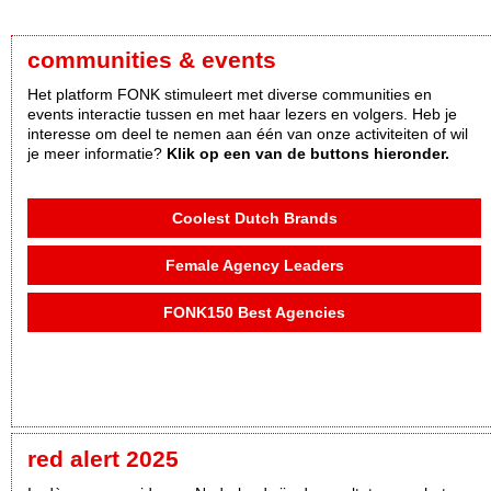
communities & events
Het platform FONK stimuleert met diverse communities en
events interactie tussen en met haar lezers en volgers. Heb je
interesse om deel te nemen aan één van onze activiteiten of wil
je meer informatie?
Klik op een van de buttons hieronder.
Coolest Dutch Brands
Female Agency Leaders
FONK150 Best Agencies
red alert 2025