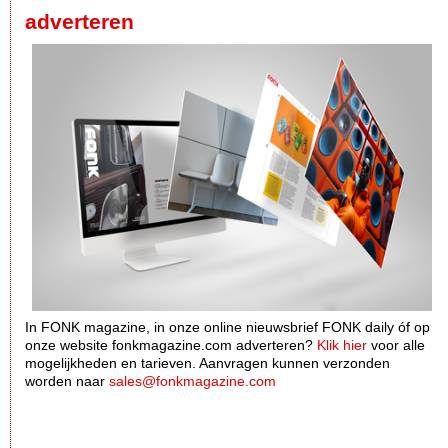
adverteren
In FONK magazine, in onze online nieuwsbrief FONK daily óf op
onze website fonkmagazine.com adverteren?
Klik hier
voor alle
mogelijkheden en tarieven. Aanvragen kunnen verzonden
worden naar
sales@fonkmagazine.com