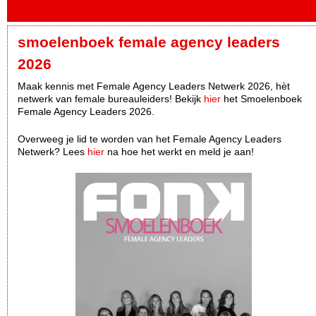
smoelenboek female agency leaders
2026
Maak kennis met Female Agency Leaders Netwerk 2026, hèt
netwerk van female bureauleiders! Bekijk
hier
het Smoelenboek
Female Agency Leaders 2026.
Overweeg je lid te worden van het Female Agency Leaders
Netwerk? Lees
hier
na hoe het werkt en meld je aan!