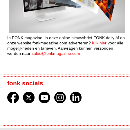
In FONK magazine, in onze online nieuwsbrief FONK daily óf op
onze website fonkmagazine.com adverteren?
Klik hier
voor alle
mogelijkheden en tarieven. Aanvragen kunnen verzonden
worden naar
sales@fonkmagazine.com
fonk socials