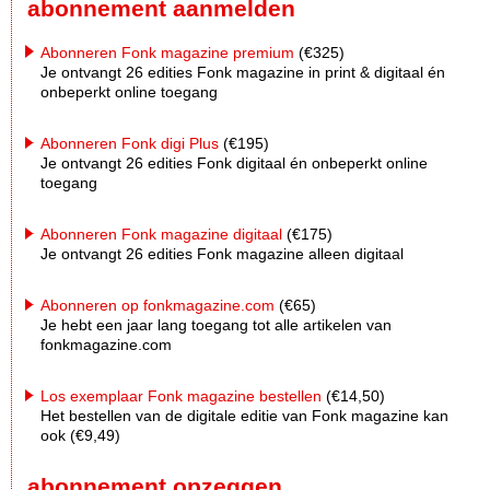
abonnement aanmelden
Abonneren Fonk magazine premium
(€325)
Je ontvangt 26 edities Fonk magazine in print & digitaal én
onbeperkt online toegang
Abonneren Fonk digi Plus
(€195)
Je ontvangt 26 edities Fonk digitaal én onbeperkt online
toegang
Abonneren Fonk magazine digitaal
(€175)
Je ontvangt 26 edities Fonk magazine alleen digitaal
Abonneren op fonkmagazine.com
(€65)
Je hebt een jaar lang toegang tot alle artikelen van
fonkmagazine.com
Los exemplaar Fonk magazine bestellen
(€14,50)
Het bestellen van de digitale editie van Fonk magazine kan
ook (€9,49)
abonnement opzeggen