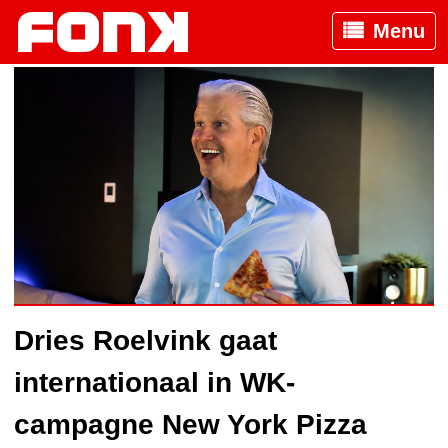
Menu
Dries Roelvink gaat
internationaal in WK-
campagne New York Pizza