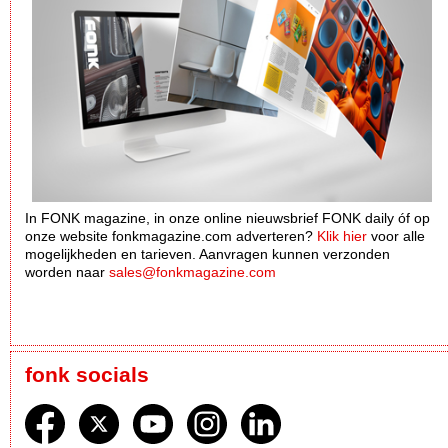
In FONK magazine, in onze online nieuwsbrief FONK daily óf op
onze website fonkmagazine.com adverteren?
Klik hier
voor alle
mogelijkheden en tarieven. Aanvragen kunnen verzonden
worden naar
sales@fonkmagazine.com
fonk socials