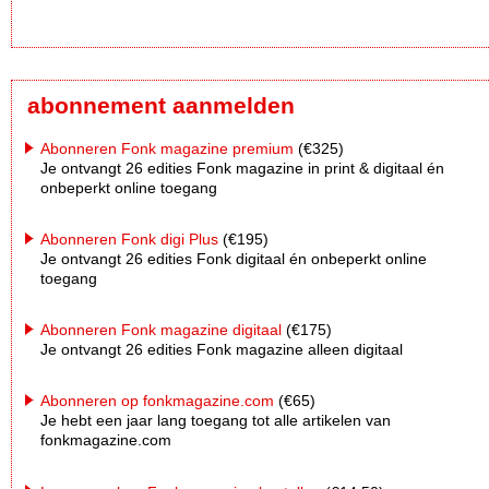
abonnement aanmelden
Abonneren Fonk magazine premium
(€325)
Je ontvangt 26 edities Fonk magazine in print & digitaal én
onbeperkt online toegang
Abonneren Fonk digi Plus
(€195)
Je ontvangt 26 edities Fonk digitaal én onbeperkt online
toegang
Abonneren Fonk magazine digitaal
(€175)
Je ontvangt 26 edities Fonk magazine alleen digitaal
Abonneren op fonkmagazine.com
(€65)
Je hebt een jaar lang toegang tot alle artikelen van
fonkmagazine.com