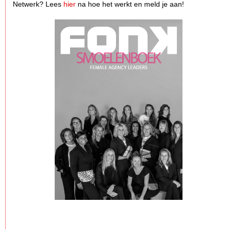
Netwerk? Lees
hier
na hoe het werkt en meld je aan!