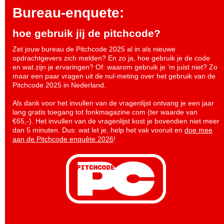
Bureau-enquete:
hoe gebruik jij de pitchcode?
Zet jouw bureau de Pitchcode 2025 al in als nieuwe
opdrachtgevers zich melden? En zo ja, hoe gebruik je de code
en wat zijn je ervaringen? Of: waarom gebruik je ‘m juist niet? Zo
maar een paar vragen uit de nul-meting over het gebruik van de
Pitchcode 2025 in Nederland.
Als dank voor het invullen van de vragenlijst ontvang je een jaar
lang gratis toegang tot fonkmagazine.com (ter waarde van
€65,-). Het invullen van de vragenlijst kost je bovendien niet meer
dan 5 minuten. Dus: wat let je, help het vak vooruit en
doe mee
aan de Pitchcode enquête 2026
!