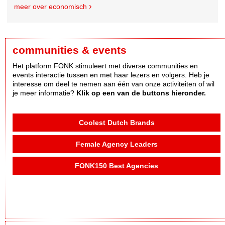
meer over economisch
communities & events
Het platform FONK stimuleert met diverse communities en
events interactie tussen en met haar lezers en volgers. Heb je
interesse om deel te nemen aan één van onze activiteiten of wil
je meer informatie?
Klik op een van de buttons hieronder.
Coolest Dutch Brands
Female Agency Leaders
FONK150 Best Agencies