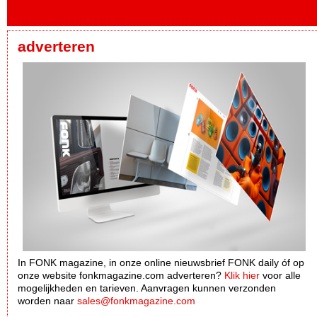
adverteren
In FONK magazine, in onze online nieuwsbrief FONK daily óf op
onze website fonkmagazine.com adverteren?
Klik hier
voor alle
mogelijkheden en tarieven. Aanvragen kunnen verzonden
worden naar
sales@fonkmagazine.com