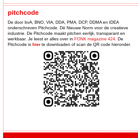
pitchcode
De door bvA, BNO, VIA, DDA, PMA, DCP, DDMA en IDEA
onderschreven Pitchcode. Dè Nieuwe Norm voor de creatieve
industrie. De Pitchcode maakt pitchen eerlijk, transparant en
werkbaar. Je leest er alles over in
FONK magazine 424
. De
Pitchcode is
hier
te downloaden of scan de QR code hieronder.