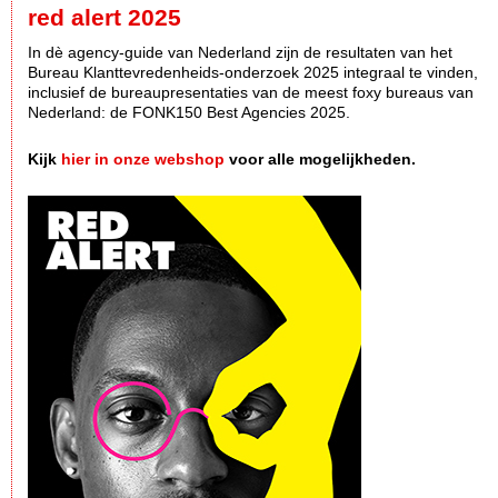
red alert 2025
In dè agency-guide van Nederland zijn de resultaten van het
Bureau Klanttevredenheids-onderzoek 2025 integraal te vinden,
inclusief de bureaupresentaties van de meest foxy bureaus van
Nederland: de FONK150 Best Agencies 2025.
Kijk
hier in onze webshop
voor alle mogelijkheden.