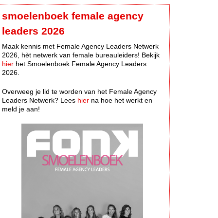
smoelenboek female agency
leaders 2026
Maak kennis met Female Agency Leaders Netwerk
2026, hèt netwerk van female bureauleiders! Bekijk
hier
het Smoelenboek Female Agency Leaders
2026.
Overweeg je lid te worden van het Female Agency
Leaders Netwerk? Lees
hier
na hoe het werkt en
meld je aan!