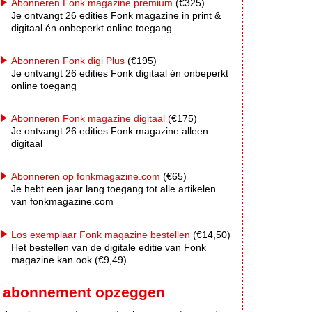
Abonneren Fonk magazine premium
(€325)
Je ontvangt 26 edities Fonk magazine in print &
digitaal én onbeperkt online toegang
Abonneren Fonk digi Plus
(€195)
Je ontvangt 26 edities Fonk digitaal én onbeperkt
online toegang
Abonneren Fonk magazine digitaal
(€175)
Je ontvangt 26 edities Fonk magazine alleen
digitaal
Abonneren op fonkmagazine.com
(€65)
Je hebt een jaar lang toegang tot alle artikelen
van fonkmagazine.com
Los exemplaar Fonk magazine bestellen
(€14,50)
Het bestellen van de digitale editie van Fonk
magazine kan ook (€9,49)
abonnement opzeggen