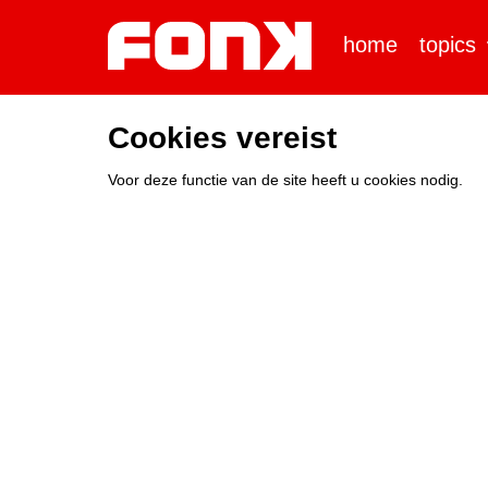
home
topics
Cookies vereist
Voor deze functie van de site heeft u cookies nodig.