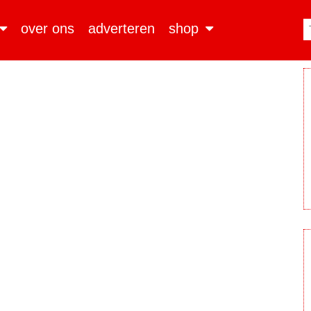
over ons
adverteren
shop