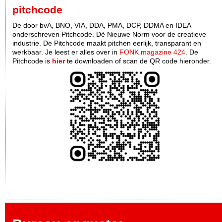
pitchcode
De door bvA, BNO, VIA, DDA, PMA, DCP, DDMA en IDEA
onderschreven Pitchcode. Dè Nieuwe Norm voor de creatieve
industrie. De Pitchcode maakt pitchen eerlijk, transparant en
werkbaar. Je leest er alles over in
FONK magazine 424
. De
Pitchcode is
hier
te downloaden of scan de QR code hieronder.