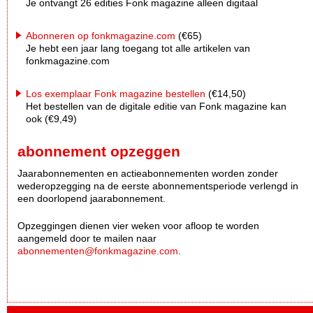
Je ontvangt 26 edities Fonk magazine alleen digitaal
Abonneren op fonkmagazine.com
(€65)
Je hebt een jaar lang toegang tot alle artikelen van
fonkmagazine.com
Los exemplaar Fonk magazine bestellen
(€14,50)
Het bestellen van de digitale editie van Fonk magazine kan
ook (€9,49)
abonnement opzeggen
Jaarabonnementen en actieabonnementen worden zonder
wederopzegging na de eerste abonnementsperiode verlengd in
een doorlopend jaarabonnement.
Opzeggingen dienen vier weken voor afloop te worden
aangemeld door te mailen naar
abonnementen@fonkmagazine.com
.