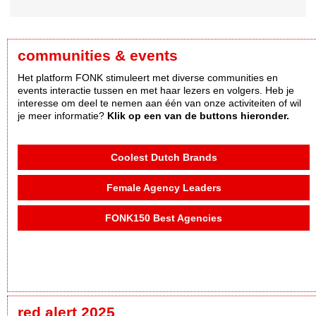
communities & events
Het platform FONK stimuleert met diverse communities en
events interactie tussen en met haar lezers en volgers. Heb je
interesse om deel te nemen aan één van onze activiteiten of wil
je meer informatie?
Klik op een van de buttons hieronder.
Coolest Dutch Brands
Female Agency Leaders
FONK150 Best Agencies
red alert 2025