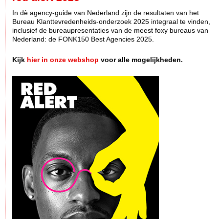
In dè agency-guide van Nederland zijn de resultaten van het
Bureau Klanttevredenheids-onderzoek 2025 integraal te vinden,
inclusief de bureaupresentaties van de meest foxy bureaus van
Nederland: de FONK150 Best Agencies 2025.
Kijk
hier in onze webshop
voor alle mogelijkheden.