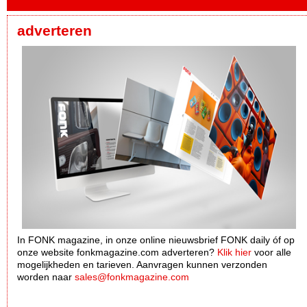
adverteren
In FONK magazine, in onze online nieuwsbrief FONK daily óf op
onze website fonkmagazine.com adverteren?
Klik hier
voor alle
mogelijkheden en tarieven. Aanvragen kunnen verzonden
worden naar
sales@fonkmagazine.com