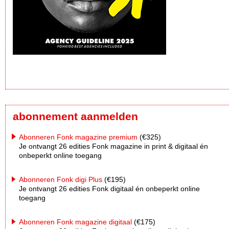
abonnement aanmelden
Abonneren Fonk magazine premium
(€325)
Je ontvangt 26 edities Fonk magazine in print & digitaal én
onbeperkt online toegang
Abonneren Fonk digi Plus
(€195)
Je ontvangt 26 edities Fonk digitaal én onbeperkt online
toegang
Abonneren Fonk magazine digitaal
(€175)