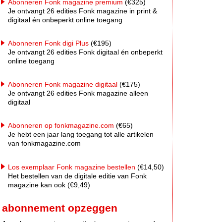
Abonneren Fonk magazine premium
(€325)
Je ontvangt 26 edities Fonk magazine in print &
digitaal én onbeperkt online toegang
Abonneren Fonk digi Plus
(€195)
Je ontvangt 26 edities Fonk digitaal én onbeperkt
online toegang
Abonneren Fonk magazine digitaal
(€175)
Je ontvangt 26 edities Fonk magazine alleen
digitaal
Abonneren op fonkmagazine.com
(€65)
Je hebt een jaar lang toegang tot alle artikelen
van fonkmagazine.com
Los exemplaar Fonk magazine bestellen
(€14,50)
Het bestellen van de digitale editie van Fonk
magazine kan ook (€9,49)
abonnement opzeggen