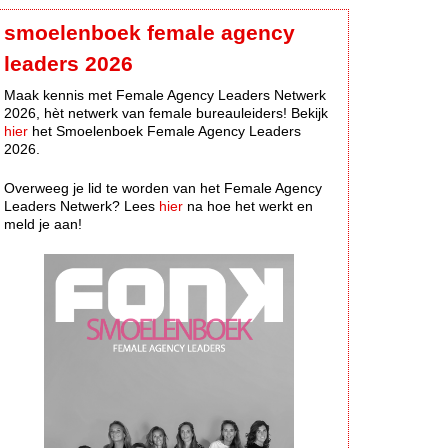
smoelenboek female agency
leaders 2026
Maak kennis met Female Agency Leaders Netwerk
2026, hèt netwerk van female bureauleiders! Bekijk
hier
het Smoelenboek Female Agency Leaders
2026.
Overweeg je lid te worden van het Female Agency
Leaders Netwerk? Lees
hier
na hoe het werkt en
meld je aan!