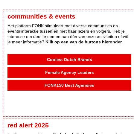
communities & events
Het platform FONK stimuleert met diverse communities en
events interactie tussen en met haar lezers en volgers. Heb je
interesse om deel te nemen aan één van onze activiteiten of wil
je meer informatie?
Klik op een van de buttons hieronder.
Coolest Dutch Brands
Female Agency Leaders
FONK150 Best Agencies
red alert 2025