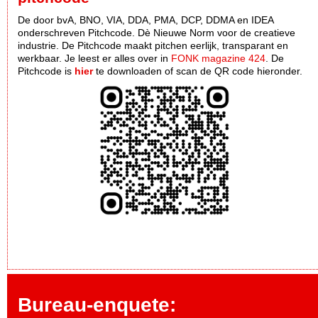
De door bvA, BNO, VIA, DDA, PMA, DCP, DDMA en IDEA
onderschreven Pitchcode. Dè Nieuwe Norm voor de creatieve
industrie. De Pitchcode maakt pitchen eerlijk, transparant en
werkbaar. Je leest er alles over in
FONK magazine 424
. De
Pitchcode is
hier
te downloaden of scan de QR code hieronder.
Bureau-enquete: