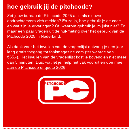
hoe gebruik jij de pitchcode?
Zet jouw bureau de Pitchcode 2025 al in als nieuwe
opdrachtgevers zich melden? En zo ja, hoe gebruik je de code
en wat zijn je ervaringen? Of: waarom gebruik je ‘m juist niet? Zo
maar een paar vragen uit de nul-meting over het gebruik van de
Pitchcode 2025 in Nederland.
Als dank voor het invullen van de vragenlijst ontvang je een jaar
lang gratis toegang tot fonkmagazine.com (ter waarde van
€65,-). Het invullen van de vragenlijst kost je bovendien niet meer
dan 5 minuten. Dus: wat let je, help het vak vooruit en
doe mee
aan de Pitchcode enquête 2026
!