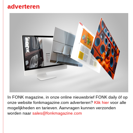
adverteren
In FONK magazine, in onze online nieuwsbrief FONK daily óf op
onze website fonkmagazine.com adverteren?
Klik hier
voor alle
mogelijkheden en tarieven. Aanvragen kunnen verzonden
worden naar
sales@fonkmagazine.com