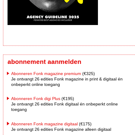
abonnement aanmelden
Abonneren Fonk magazine premium
(€325)
Je ontvangt 26 edities Fonk magazine in print & digitaal én
onbeperkt online toegang
Abonneren Fonk digi Plus
(€195)
Je ontvangt 26 edities Fonk digitaal én onbeperkt online
toegang
Abonneren Fonk magazine digitaal
(€175)
Je ontvangt 26 edities Fonk magazine alleen digitaal