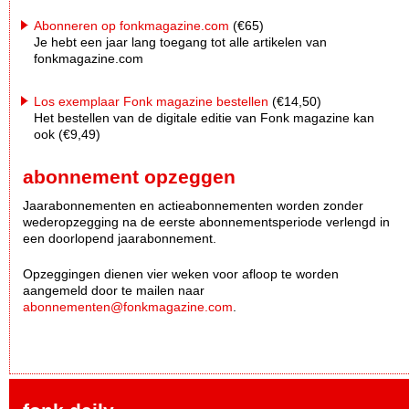
Abonneren op fonkmagazine.com
(€65)
Je hebt een jaar lang toegang tot alle artikelen van
fonkmagazine.com
Los exemplaar Fonk magazine bestellen
(€14,50)
Het bestellen van de digitale editie van Fonk magazine kan
ook (€9,49)
abonnement opzeggen
Jaarabonnementen en actieabonnementen worden zonder
wederopzegging na de eerste abonnementsperiode verlengd in
een doorlopend jaarabonnement.
Opzeggingen dienen vier weken voor afloop te worden
aangemeld door te mailen naar
abonnementen@fonkmagazine.com
.