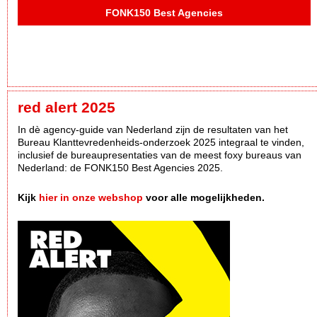
FONK150 Best Agencies
red alert 2025
In dè agency-guide van Nederland zijn de resultaten van het
Bureau Klanttevredenheids-onderzoek 2025 integraal te vinden,
inclusief de bureaupresentaties van de meest foxy bureaus van
Nederland: de FONK150 Best Agencies 2025.
Kijk
hier in onze webshop
voor alle mogelijkheden.