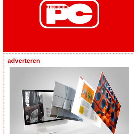
adverteren