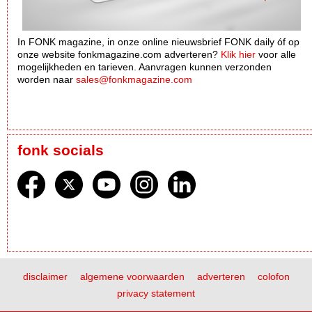
In FONK magazine, in onze online nieuwsbrief FONK daily óf op
onze website fonkmagazine.com adverteren?
Klik hier
voor alle
mogelijkheden en tarieven. Aanvragen kunnen verzonden
worden naar
sales@fonkmagazine.com
fonk socials
disclaimer
algemene voorwaarden
adverteren
colofon
privacy statement