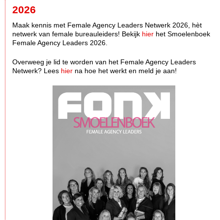
2026
Maak kennis met Female Agency Leaders Netwerk 2026, hèt
netwerk van female bureauleiders! Bekijk
hier
het Smoelenboek
Female Agency Leaders 2026.
Overweeg je lid te worden van het Female Agency Leaders
Netwerk? Lees
hier
na hoe het werkt en meld je aan!