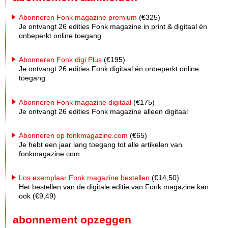
Abonneren Fonk magazine premium
(€325)
Je ontvangt 26 edities Fonk magazine in print & digitaal én
onbeperkt online toegang
Abonneren Fonk digi Plus
(€195)
Je ontvangt 26 edities Fonk digitaal én onbeperkt online
toegang
Abonneren Fonk magazine digitaal
(€175)
Je ontvangt 26 edities Fonk magazine alleen digitaal
Abonneren op fonkmagazine.com
(€65)
Je hebt een jaar lang toegang tot alle artikelen van
fonkmagazine.com
Los exemplaar Fonk magazine bestellen
(€14,50)
Het bestellen van de digitale editie van Fonk magazine kan
ook (€9,49)
abonnement opzeggen