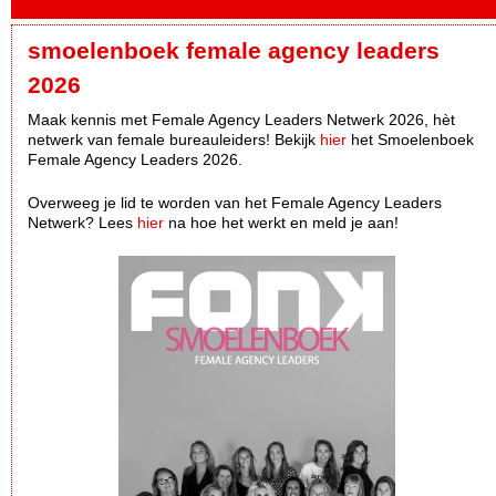
smoelenboek female agency leaders
2026
Maak kennis met Female Agency Leaders Netwerk 2026, hèt
netwerk van female bureauleiders! Bekijk
hier
het Smoelenboek
Female Agency Leaders 2026.
Overweeg je lid te worden van het Female Agency Leaders
Netwerk? Lees
hier
na hoe het werkt en meld je aan!