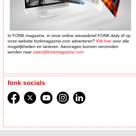
In FONK magazine, in onze online nieuwsbrief FONK daily óf op
onze website fonkmagazine.com adverteren?
Klik hier
voor alle
mogelijkheden en tarieven. Aanvragen kunnen verzonden
worden naar
sales@fonkmagazine.com
fonk socials