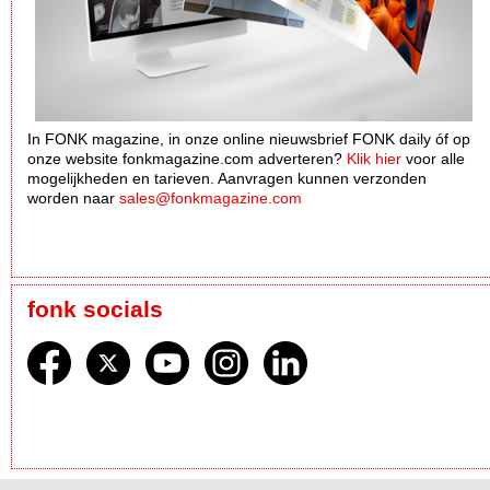
In FONK magazine, in onze online nieuwsbrief FONK daily óf op
onze website fonkmagazine.com adverteren?
Klik hier
voor alle
mogelijkheden en tarieven. Aanvragen kunnen verzonden
worden naar
sales@fonkmagazine.com
fonk socials