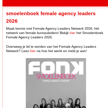
smoelenboek female agency leaders
2026
Maak kennis met Female Agency Leaders Netwerk 2026, hèt
netwerk van female bureauleiders! Bekijk
hier
het Smoelenboek
Female Agency Leaders 2026.
Overweeg je lid te worden van het Female Agency Leaders
Netwerk? Lees
hier
na hoe het werkt en meld je aan!