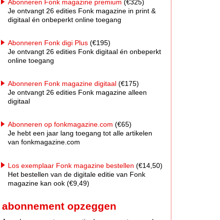
Abonneren Fonk magazine premium
(€325)
Je ontvangt 26 edities Fonk magazine in print &
digitaal én onbeperkt online toegang
Abonneren Fonk digi Plus
(€195)
Je ontvangt 26 edities Fonk digitaal én onbeperkt
online toegang
Abonneren Fonk magazine digitaal
(€175)
Je ontvangt 26 edities Fonk magazine alleen
digitaal
Abonneren op fonkmagazine.com
(€65)
Je hebt een jaar lang toegang tot alle artikelen
van fonkmagazine.com
Los exemplaar Fonk magazine bestellen
(€14,50)
Het bestellen van de digitale editie van Fonk
magazine kan ook (€9,49)
abonnement opzeggen