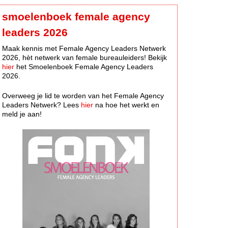
smoelenboek female agency
leaders 2026
Maak kennis met Female Agency Leaders Netwerk
2026, hèt netwerk van female bureauleiders! Bekijk
hier
het Smoelenboek Female Agency Leaders
2026.
Overweeg je lid te worden van het Female Agency
Leaders Netwerk? Lees
hier
na hoe het werkt en
meld je aan!