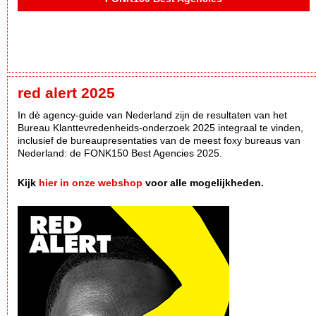
red alert 2025
In dè agency-guide van Nederland zijn de resultaten van het
Bureau Klanttevredenheids-onderzoek 2025 integraal te vinden,
inclusief de bureaupresentaties van de meest foxy bureaus van
Nederland: de FONK150 Best Agencies 2025.
Kijk
hier in onze webshop
voor alle mogelijkheden.