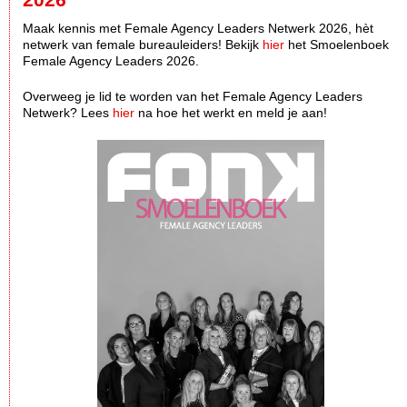
Maak kennis met Female Agency Leaders Netwerk 2026, hèt
netwerk van female bureauleiders! Bekijk
hier
het Smoelenboek
Female Agency Leaders 2026.
Overweeg je lid te worden van het Female Agency Leaders
Netwerk? Lees
hier
na hoe het werkt en meld je aan!