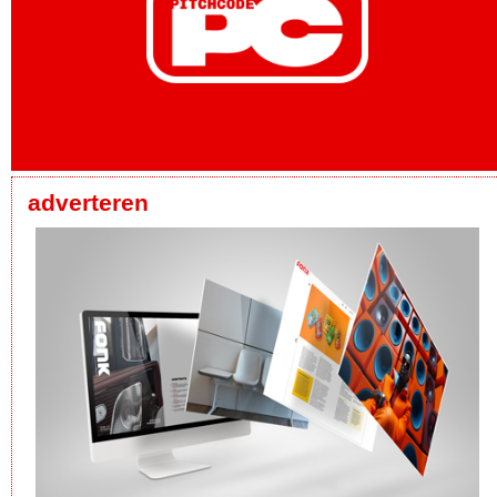
adverteren