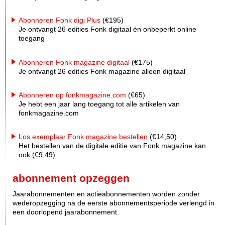
Abonneren Fonk digi Plus
(€195)
Je ontvangt 26 edities Fonk digitaal én onbeperkt online
toegang
Abonneren Fonk magazine digitaal
(€175)
Je ontvangt 26 edities Fonk magazine alleen digitaal
Abonneren op fonkmagazine.com
(€65)
Je hebt een jaar lang toegang tot alle artikelen van
fonkmagazine.com
Los exemplaar Fonk magazine bestellen
(€14,50)
Het bestellen van de digitale editie van Fonk magazine kan
ook (€9,49)
abonnement opzeggen
Jaarabonnementen en actieabonnementen worden zonder
wederopzegging na de eerste abonnementsperiode verlengd in
een doorlopend jaarabonnement.