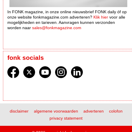
In FONK magazine, in onze online nieuwsbrief FONK daily óf op
onze website fonkmagazine.com adverteren?
Klik hier
voor alle
mogelijkheden en tarieven. Aanvragen kunnen verzonden
worden naar
sales@fonkmagazine.com
fonk socials
disclaimer
algemene voorwaarden
adverteren
colofon
privacy statement