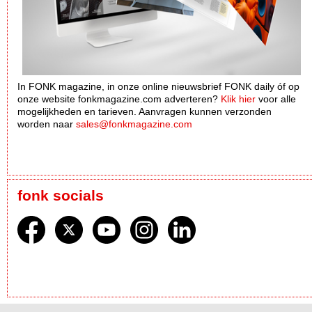
In FONK magazine, in onze online nieuwsbrief FONK daily óf op
onze website fonkmagazine.com adverteren?
Klik hier
voor alle
mogelijkheden en tarieven. Aanvragen kunnen verzonden
worden naar
sales@fonkmagazine.com
fonk socials