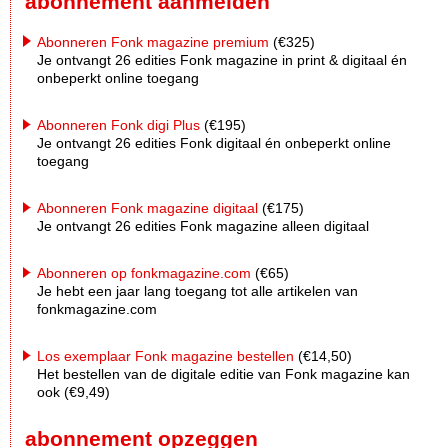
abonnement aanmelden
Abonneren Fonk magazine premium
(€325)
Je ontvangt 26 edities Fonk magazine in print & digitaal én
onbeperkt online toegang
Abonneren Fonk digi Plus
(€195)
Je ontvangt 26 edities Fonk digitaal én onbeperkt online
toegang
Abonneren Fonk magazine digitaal
(€175)
Je ontvangt 26 edities Fonk magazine alleen digitaal
Abonneren op fonkmagazine.com
(€65)
Je hebt een jaar lang toegang tot alle artikelen van
fonkmagazine.com
Los exemplaar Fonk magazine bestellen
(€14,50)
Het bestellen van de digitale editie van Fonk magazine kan
ook (€9,49)
abonnement opzeggen