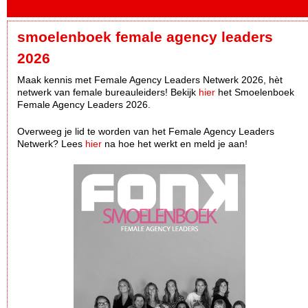
smoelenboek female agency leaders
2026
Maak kennis met Female Agency Leaders Netwerk 2026, hèt
netwerk van female bureauleiders! Bekijk
hier
het Smoelenboek
Female Agency Leaders 2026.
Overweeg je lid te worden van het Female Agency Leaders
Netwerk? Lees
hier
na hoe het werkt en meld je aan!