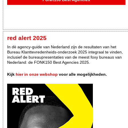
red alert 2025
In dè agency-guide van Nederland zijn de resultaten van het
Bureau Klanttevredenheids-onderzoek 2025 integraal te vinden,
inclusief de bureaupresentaties van de meest foxy bureaus van
Nederland: de FONK150 Best Agencies 2025.
Kijk
hier in onze webshop
voor alle mogelijkheden.