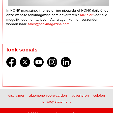
In FONK magazine, in onze online nieuwsbrief FONK daily óf op
onze website fonkmagazine.com adverteren?
Klik hier
voor alle
mogelijkheden en tarieven. Aanvragen kunnen verzonden
worden naar
sales@fonkmagazine.com
fonk socials
disclaimer
algemene voorwaarden
adverteren
colofon
privacy statement