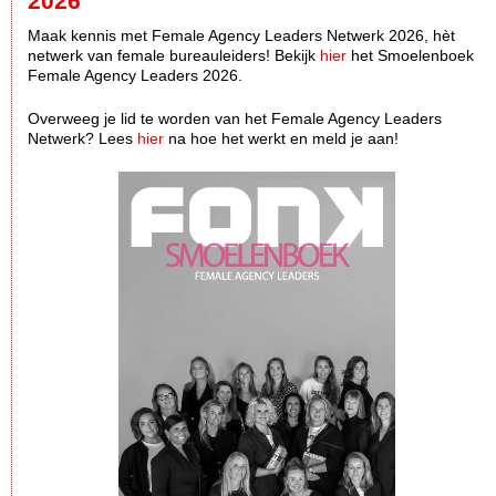
2026
Maak kennis met Female Agency Leaders Netwerk 2026, hèt
netwerk van female bureauleiders! Bekijk
hier
het Smoelenboek
Female Agency Leaders 2026.
Overweeg je lid te worden van het Female Agency Leaders
Netwerk? Lees
hier
na hoe het werkt en meld je aan!