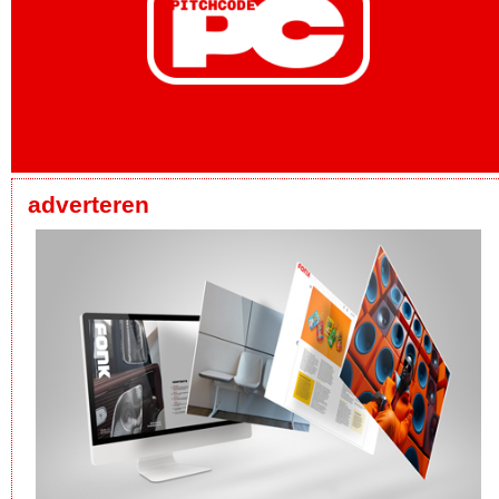
adverteren