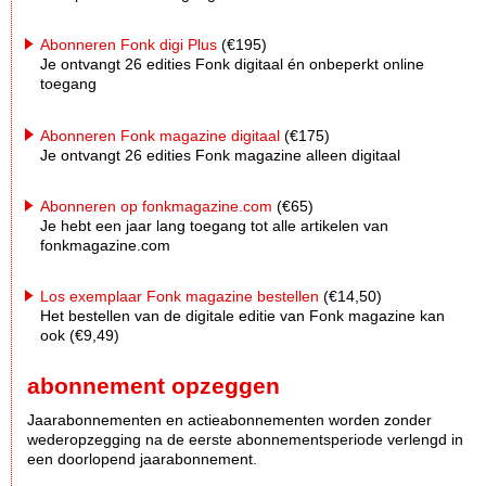
Abonneren Fonk digi Plus
(€195)
Je ontvangt 26 edities Fonk digitaal én onbeperkt online
toegang
Abonneren Fonk magazine digitaal
(€175)
Je ontvangt 26 edities Fonk magazine alleen digitaal
Abonneren op fonkmagazine.com
(€65)
Je hebt een jaar lang toegang tot alle artikelen van
fonkmagazine.com
Los exemplaar Fonk magazine bestellen
(€14,50)
Het bestellen van de digitale editie van Fonk magazine kan
ook (€9,49)
abonnement opzeggen
Jaarabonnementen en actieabonnementen worden zonder
wederopzegging na de eerste abonnementsperiode verlengd in
een doorlopend jaarabonnement.