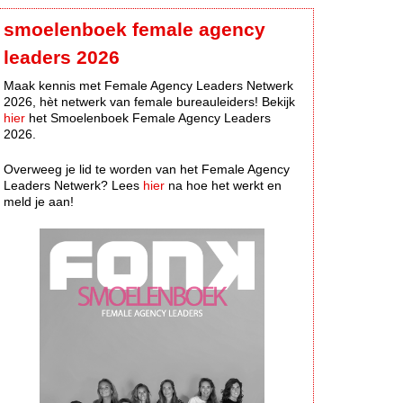
smoelenboek female agency
leaders 2026
Maak kennis met Female Agency Leaders Netwerk
2026, hèt netwerk van female bureauleiders! Bekijk
hier
het Smoelenboek Female Agency Leaders
2026.
Overweeg je lid te worden van het Female Agency
Leaders Netwerk? Lees
hier
na hoe het werkt en
meld je aan!