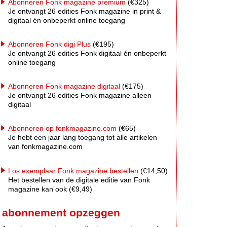
Abonneren Fonk magazine premium
(€325)
Je ontvangt 26 edities Fonk magazine in print &
digitaal én onbeperkt online toegang
Abonneren Fonk digi Plus
(€195)
Je ontvangt 26 edities Fonk digitaal én onbeperkt
online toegang
Abonneren Fonk magazine digitaal
(€175)
Je ontvangt 26 edities Fonk magazine alleen
digitaal
Abonneren op fonkmagazine.com
(€65)
Je hebt een jaar lang toegang tot alle artikelen
van fonkmagazine.com
Los exemplaar Fonk magazine bestellen
(€14,50)
Het bestellen van de digitale editie van Fonk
magazine kan ook (€9,49)
abonnement opzeggen