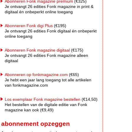
Abonneren Fonk magazine premium
(€325)
Je ontvangt 26 edities Fonk magazine in print &
digitaal én onbeperkt online toegang
Abonneren Fonk digi Plus
(€195)
Je ontvangt 26 edities Fonk digitaal én onbeperkt
online toegang
Abonneren Fonk magazine digitaal
(€175)
Je ontvangt 26 edities Fonk magazine alleen
digitaal
Abonneren op fonkmagazine.com
(€65)
Je hebt een jaar lang toegang tot alle artikelen
van fonkmagazine.com
Los exemplaar Fonk magazine bestellen
(€14,50)
Het bestellen van de digitale editie van Fonk
magazine kan ook (€9,49)
abonnement opzeggen