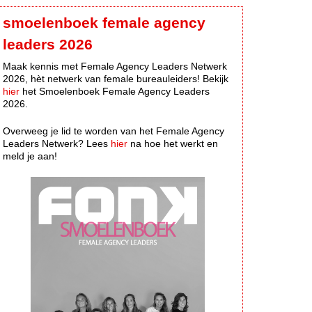
smoelenboek female agency
leaders 2026
Maak kennis met Female Agency Leaders Netwerk
2026, hèt netwerk van female bureauleiders! Bekijk
hier
het Smoelenboek Female Agency Leaders
2026.
Overweeg je lid te worden van het Female Agency
Leaders Netwerk? Lees
hier
na hoe het werkt en
meld je aan!