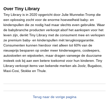
Over Tiny Library
Tiny Library is in 2020 opgericht door Julie Munneke-Tromp die
een oplossing zocht voor de enorme hoeveelheid baby- en
kinderspullen die ze nodig had maar slechts even gebruikte. Waar
de babybranche producten verkoopt alsof het aankopen voor het
leven zijn, denkt Tiny Library met de consument mee en verkopen
ze premium baby- en kinderspullen mét terugkoopgarantie.
Consumenten kunnen hierdoor niet alleen tot 60% van de
nieuwprijs besparen op onder meer kinderwagens, cosleepers,
autostoelen en wipstoelen, maar dragen vanwege de duurzame
insteek ook bij aan een betere toekomst voor hun kinderen. Tiny
Library verkoopt items van bekende merken als Joolz, Bugaboo,
Maxi-Cosi, Stokke en Thule.
Terug naar de vorige pagina