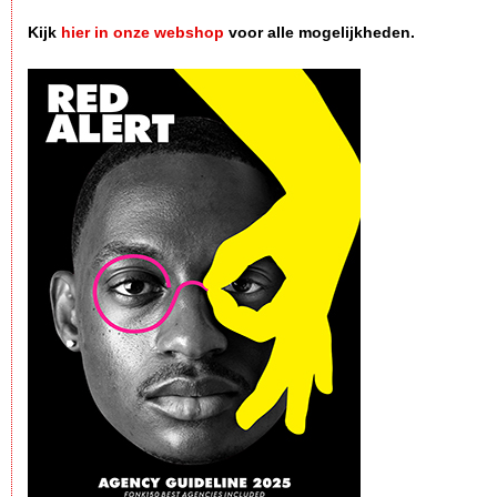
Kijk
hier in onze webshop
voor alle mogelijkheden.