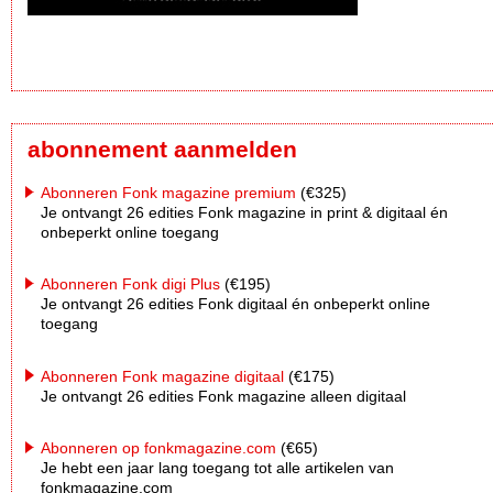
abonnement aanmelden
Abonneren Fonk magazine premium
(€325)
Je ontvangt 26 edities Fonk magazine in print & digitaal én
onbeperkt online toegang
Abonneren Fonk digi Plus
(€195)
Je ontvangt 26 edities Fonk digitaal én onbeperkt online
toegang
Abonneren Fonk magazine digitaal
(€175)
Je ontvangt 26 edities Fonk magazine alleen digitaal
Abonneren op fonkmagazine.com
(€65)
Je hebt een jaar lang toegang tot alle artikelen van
fonkmagazine.com