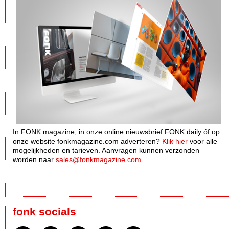
In FONK magazine, in onze online nieuwsbrief FONK daily óf op
onze website fonkmagazine.com adverteren?
Klik hier
voor alle
mogelijkheden en tarieven. Aanvragen kunnen verzonden
worden naar
sales@fonkmagazine.com
fonk socials