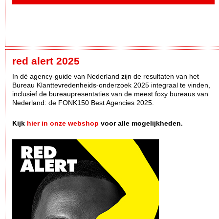
red alert 2025
In dè agency-guide van Nederland zijn de resultaten van het
Bureau Klanttevredenheids-onderzoek 2025 integraal te vinden,
inclusief de bureaupresentaties van de meest foxy bureaus van
Nederland: de FONK150 Best Agencies 2025.
Kijk
hier in onze webshop
voor alle mogelijkheden.