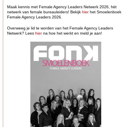
Maak kennis met Female Agency Leaders Netwerk 2026, hèt
netwerk van female bureauleiders! Bekijk
hier
het Smoelenboek
Female Agency Leaders 2026.
Overweeg je lid te worden van het Female Agency Leaders
Netwerk? Lees
hier
na hoe het werkt en meld je aan!