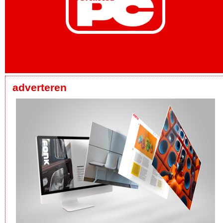
adverteren