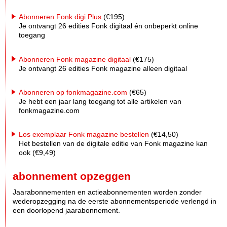
Abonneren Fonk digi Plus
(€195)
Je ontvangt 26 edities Fonk digitaal én onbeperkt online
toegang
Abonneren Fonk magazine digitaal
(€175)
Je ontvangt 26 edities Fonk magazine alleen digitaal
Abonneren op fonkmagazine.com
(€65)
Je hebt een jaar lang toegang tot alle artikelen van
fonkmagazine.com
Los exemplaar Fonk magazine bestellen
(€14,50)
Het bestellen van de digitale editie van Fonk magazine kan
ook (€9,49)
abonnement opzeggen
Jaarabonnementen en actieabonnementen worden zonder
wederopzegging na de eerste abonnementsperiode verlengd in
een doorlopend jaarabonnement.