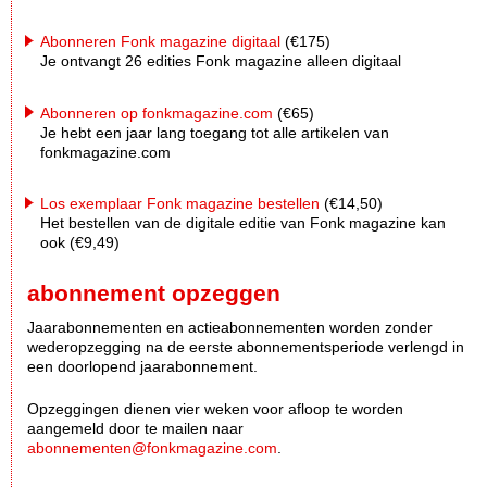
Abonneren Fonk magazine digitaal
(€175)
Je ontvangt 26 edities Fonk magazine alleen digitaal
Abonneren op fonkmagazine.com
(€65)
Je hebt een jaar lang toegang tot alle artikelen van
fonkmagazine.com
Los exemplaar Fonk magazine bestellen
(€14,50)
Het bestellen van de digitale editie van Fonk magazine kan
ook (€9,49)
abonnement opzeggen
Jaarabonnementen en actieabonnementen worden zonder
wederopzegging na de eerste abonnementsperiode verlengd in
een doorlopend jaarabonnement.
Opzeggingen dienen vier weken voor afloop te worden
aangemeld door te mailen naar
abonnementen@fonkmagazine.com
.