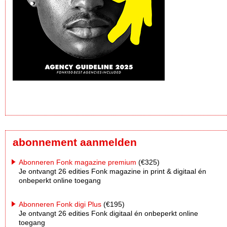
abonnement aanmelden
Abonneren Fonk magazine premium
(€325)
Je ontvangt 26 edities Fonk magazine in print & digitaal én
onbeperkt online toegang
Abonneren Fonk digi Plus
(€195)
Je ontvangt 26 edities Fonk digitaal én onbeperkt online
toegang