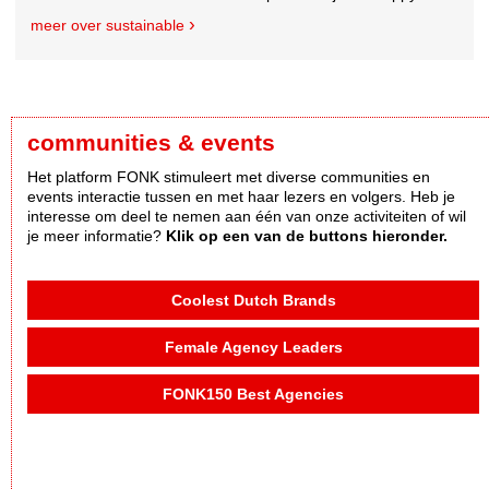
meer over sustainable
communities & events
Het platform FONK stimuleert met diverse communities en
events interactie tussen en met haar lezers en volgers. Heb je
interesse om deel te nemen aan één van onze activiteiten of wil
je meer informatie?
Klik op een van de buttons hieronder.
Coolest Dutch Brands
Female Agency Leaders
FONK150 Best Agencies