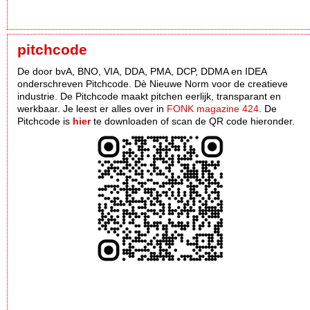
pitchcode
De door bvA, BNO, VIA, DDA, PMA, DCP, DDMA en IDEA
onderschreven Pitchcode. Dè Nieuwe Norm voor de creatieve
industrie. De Pitchcode maakt pitchen eerlijk, transparant en
werkbaar. Je leest er alles over in
FONK magazine 424
. De
Pitchcode is
hier
te downloaden of scan de QR code hieronder.