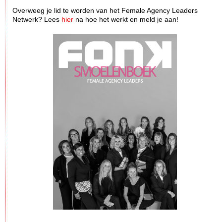
Overweeg je lid te worden van het Female Agency Leaders
Netwerk? Lees
hier
na hoe het werkt en meld je aan!