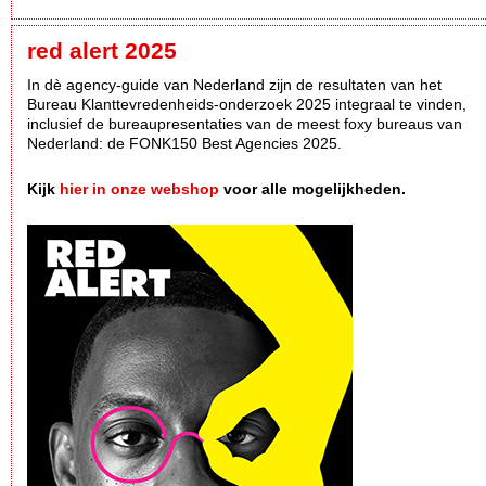
red alert 2025
In dè agency-guide van Nederland zijn de resultaten van het
Bureau Klanttevredenheids-onderzoek 2025 integraal te vinden,
inclusief de bureaupresentaties van de meest foxy bureaus van
Nederland: de FONK150 Best Agencies 2025.
Kijk
hier in onze webshop
voor alle mogelijkheden.