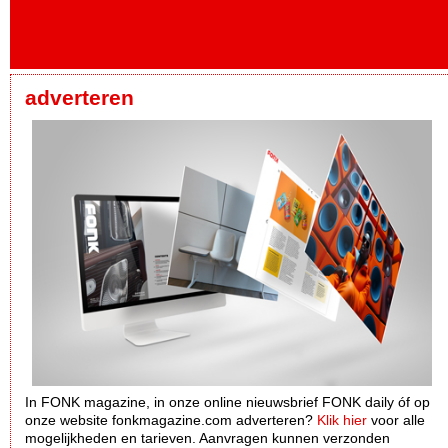
adverteren
In FONK magazine, in onze online nieuwsbrief FONK daily óf op
onze website fonkmagazine.com adverteren?
Klik hier
voor alle
mogelijkheden en tarieven. Aanvragen kunnen verzonden