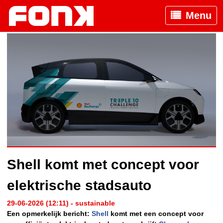
Menu
Shell komt met concept voor
elektrische stadsauto
29-06-2026 (12:11) - sustainable
Een opmerkelijk bericht:
Shell
komt met een concept voor