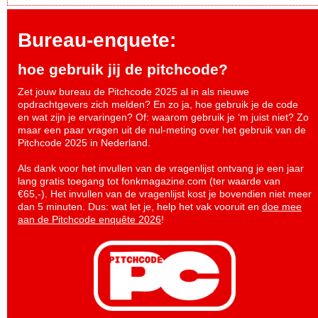
Bureau-enquete:
hoe gebruik jij de pitchcode?
Zet jouw bureau de Pitchcode 2025 al in als nieuwe
opdrachtgevers zich melden? En zo ja, hoe gebruik je de code
en wat zijn je ervaringen? Of: waarom gebruik je ‘m juist niet? Zo
maar een paar vragen uit de nul-meting over het gebruik van de
Pitchcode 2025 in Nederland.
Als dank voor het invullen van de vragenlijst ontvang je een jaar
lang gratis toegang tot fonkmagazine.com (ter waarde van
€65,-). Het invullen van de vragenlijst kost je bovendien niet meer
dan 5 minuten. Dus: wat let je, help het vak vooruit en
doe mee
aan de Pitchcode enquête 2026
!