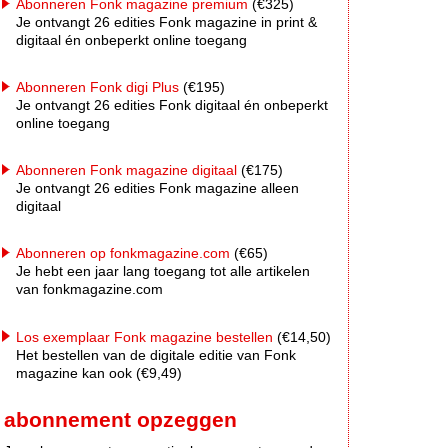
Abonneren Fonk magazine premium
(€325)
Je ontvangt 26 edities Fonk magazine in print &
digitaal én onbeperkt online toegang
Abonneren Fonk digi Plus
(€195)
Je ontvangt 26 edities Fonk digitaal én onbeperkt
online toegang
Abonneren Fonk magazine digitaal
(€175)
Je ontvangt 26 edities Fonk magazine alleen
digitaal
Abonneren op fonkmagazine.com
(€65)
Je hebt een jaar lang toegang tot alle artikelen
van fonkmagazine.com
Los exemplaar Fonk magazine bestellen
(€14,50)
Het bestellen van de digitale editie van Fonk
magazine kan ook (€9,49)
abonnement opzeggen