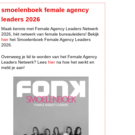
smoelenboek female agency
leaders 2026
Maak kennis met Female Agency Leaders Netwerk
2026, hèt netwerk van female bureauleiders! Bekijk
hier
het Smoelenboek Female Agency Leaders
2026.
Overweeg je lid te worden van het Female Agency
Leaders Netwerk? Lees
hier
na hoe het werkt en
meld je aan!