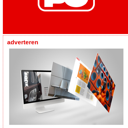
adverteren