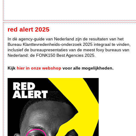
red alert 2025
In dè agency-guide van Nederland zijn de resultaten van het
Bureau Klanttevredenheids-onderzoek 2025 integraal te vinden,
inclusief de bureaupresentaties van de meest foxy bureaus van
Nederland: de FONK150 Best Agencies 2025.
Kijk
hier in onze webshop
voor alle mogelijkheden.