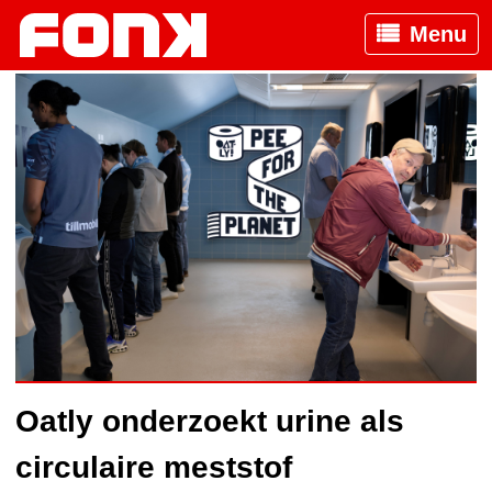
Menu
Oatly onderzoekt urine als
circulaire meststof