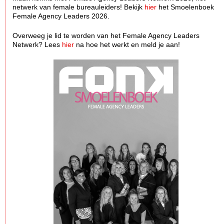
netwerk van female bureauleiders! Bekijk
hier
het Smoelenboek
Female Agency Leaders 2026.
Overweeg je lid te worden van het Female Agency Leaders
Netwerk? Lees
hier
na hoe het werkt en meld je aan!