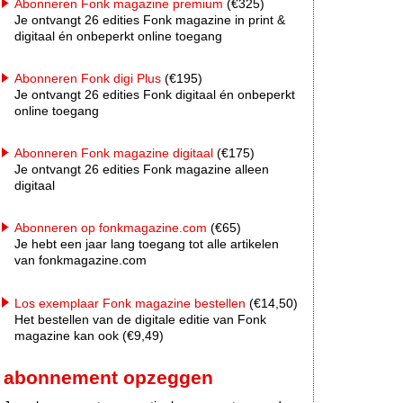
Abonneren Fonk magazine premium
(€325)
Je ontvangt 26 edities Fonk magazine in print &
digitaal én onbeperkt online toegang
Abonneren Fonk digi Plus
(€195)
Je ontvangt 26 edities Fonk digitaal én onbeperkt
online toegang
Abonneren Fonk magazine digitaal
(€175)
Je ontvangt 26 edities Fonk magazine alleen
digitaal
Abonneren op fonkmagazine.com
(€65)
Je hebt een jaar lang toegang tot alle artikelen
van fonkmagazine.com
Los exemplaar Fonk magazine bestellen
(€14,50)
Het bestellen van de digitale editie van Fonk
magazine kan ook (€9,49)
abonnement opzeggen