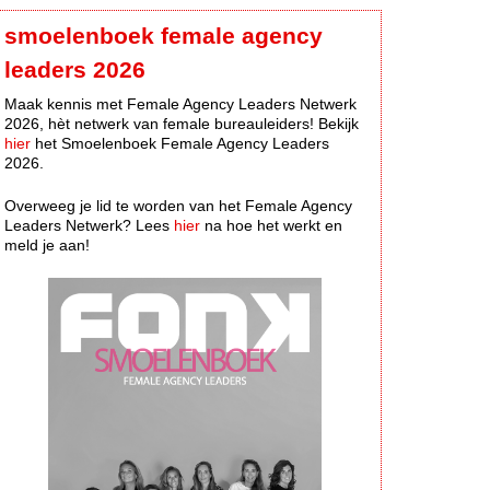
smoelenboek female agency
leaders 2026
Maak kennis met Female Agency Leaders Netwerk
2026, hèt netwerk van female bureauleiders! Bekijk
hier
het Smoelenboek Female Agency Leaders
2026.
Overweeg je lid te worden van het Female Agency
Leaders Netwerk? Lees
hier
na hoe het werkt en
meld je aan!