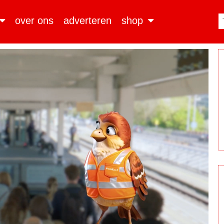
over ons
adverteren
shop