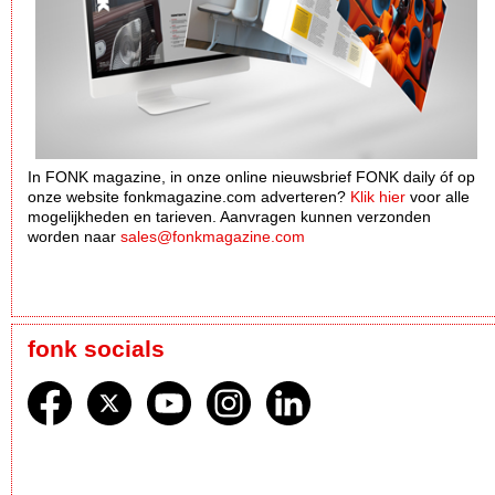
In FONK magazine, in onze online nieuwsbrief FONK daily óf op
onze website fonkmagazine.com adverteren?
Klik hier
voor alle
mogelijkheden en tarieven. Aanvragen kunnen verzonden
worden naar
sales@fonkmagazine.com
fonk socials