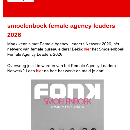
smoelenboek female agency leaders
2026
Maak kennis met Female Agency Leaders Netwerk 2026, hèt
netwerk van female bureauleiders! Bekijk
hier
het Smoelenboek
Female Agency Leaders 2026.
Overweeg je lid te worden van het Female Agency Leaders
Netwerk? Lees
hier
na hoe het werkt en meld je aan!