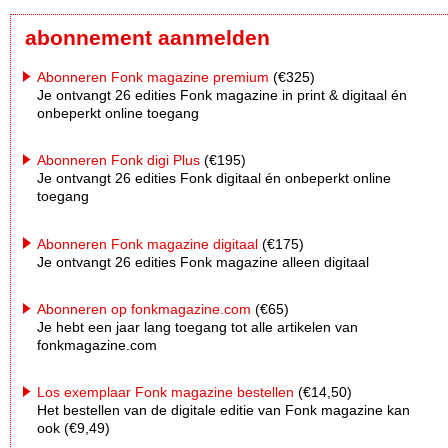
abonnement aanmelden
Abonneren Fonk magazine premium
(€325)
Je ontvangt 26 edities Fonk magazine in print & digitaal én
onbeperkt online toegang
Abonneren Fonk digi Plus
(€195)
Je ontvangt 26 edities Fonk digitaal én onbeperkt online
toegang
Abonneren Fonk magazine digitaal
(€175)
Je ontvangt 26 edities Fonk magazine alleen digitaal
Abonneren op fonkmagazine.com
(€65)
Je hebt een jaar lang toegang tot alle artikelen van
fonkmagazine.com
Los exemplaar Fonk magazine bestellen
(€14,50)
Het bestellen van de digitale editie van Fonk magazine kan
ook (€9,49)