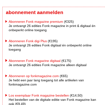
abonnement aanmelden
Abonneren Fonk magazine premium
(€325)
Je ontvangt 26 edities Fonk magazine in print & digitaal én
onbeperkt online toegang
Abonneren Fonk digi Plus
(€195)
Je ontvangt 26 edities Fonk digitaal én onbeperkt online
toegang
Abonneren Fonk magazine digitaal
(€175)
Je ontvangt 26 edities Fonk magazine alleen digitaal
Abonneren op fonkmagazine.com
(€65)
Je hebt een jaar lang toegang tot alle artikelen van
fonkmagazine.com
Los exemplaar Fonk magazine bestellen
(€14,50)
Het bestellen van de digitale editie van Fonk magazine kan
ook (€9,49)