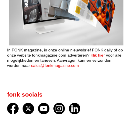
In FONK magazine, in onze online nieuwsbrief FONK daily óf op
onze website fonkmagazine.com adverteren?
Klik hier
voor alle
mogelijkheden en tarieven. Aanvragen kunnen verzonden
worden naar
sales@fonkmagazine.com
fonk socials