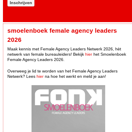
Inschrijven
smoelenboek female agency leaders
2026
Maak kennis met Female Agency Leaders Netwerk 2026, hèt
netwerk van female bureauleiders! Bekijk
hier
het Smoelenboek
Female Agency Leaders 2026.
Overweeg je lid te worden van het Female Agency Leaders
Netwerk? Lees
hier
na hoe het werkt en meld je aan!