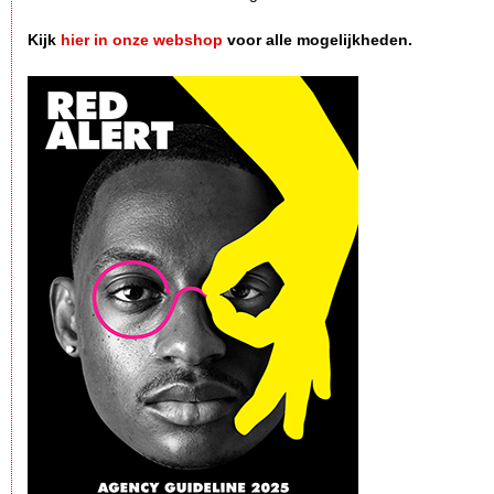
Kijk
hier in onze webshop
voor alle mogelijkheden.