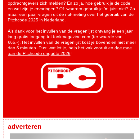
opdrachtgevers zich melden? En zo ja, hoe gebruik je de code
en wat zijn je ervaringen? Of: waarom gebruik je ‘m juist niet? Zo
maar een paar vragen uit de nul-meting over het gebruik van de
Pitchcode 2025 in Nederland.
Als dank voor het invullen van de vragenlijst ontvang je een jaar
lang gratis toegang tot fonkmagazine.com (ter waarde van
€65,-). Het invullen van de vragenlijst kost je bovendien niet meer
dan 5 minuten. Dus: wat let je, help het vak vooruit en
doe mee
aan de Pitchcode enquête 2026
!
adverteren