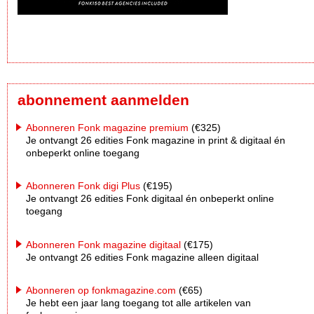
abonnement aanmelden
Abonneren Fonk magazine premium
(€325)
Je ontvangt 26 edities Fonk magazine in print & digitaal én
onbeperkt online toegang
Abonneren Fonk digi Plus
(€195)
Je ontvangt 26 edities Fonk digitaal én onbeperkt online
toegang
Abonneren Fonk magazine digitaal
(€175)
Je ontvangt 26 edities Fonk magazine alleen digitaal
Abonneren op fonkmagazine.com
(€65)
Je hebt een jaar lang toegang tot alle artikelen van