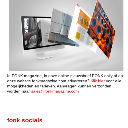
In FONK magazine, in onze online nieuwsbrief FONK daily óf op
onze website fonkmagazine.com adverteren?
Klik hier
voor alle
mogelijkheden en tarieven. Aanvragen kunnen verzonden
worden naar
sales@fonkmagazine.com
fonk socials