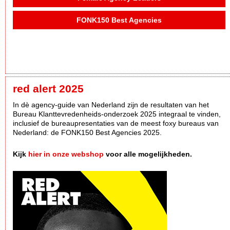
FONK150 Best Agencies
red alert 2025
In dè agency-guide van Nederland zijn de resultaten van het
Bureau Klanttevredenheids-onderzoek 2025 integraal te vinden,
inclusief de bureaupresentaties van de meest foxy bureaus van
Nederland: de FONK150 Best Agencies 2025.
Kijk
hier in onze webshop
voor alle mogelijkheden.