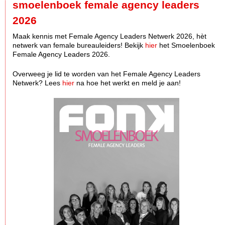
smoelenboek female agency leaders
2026
Maak kennis met Female Agency Leaders Netwerk 2026, hèt
netwerk van female bureauleiders! Bekijk
hier
het Smoelenboek
Female Agency Leaders 2026.
Overweeg je lid te worden van het Female Agency Leaders
Netwerk? Lees
hier
na hoe het werkt en meld je aan!