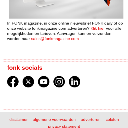
In FONK magazine, in onze online nieuwsbrief FONK daily óf op
onze website fonkmagazine.com adverteren?
Klik hier
voor alle
mogelijkheden en tarieven. Aanvragen kunnen verzonden
worden naar
sales@fonkmagazine.com
fonk socials
disclaimer
algemene voorwaarden
adverteren
colofon
privacy statement