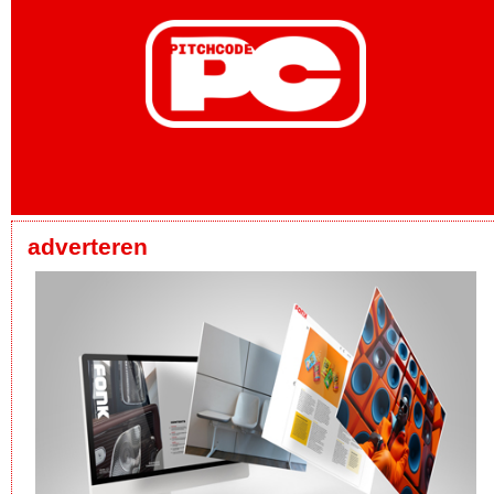
adverteren