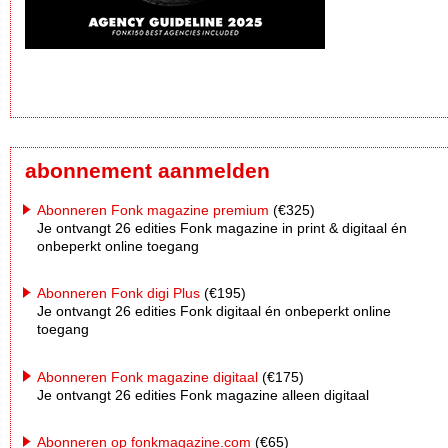
abonnement aanmelden
Abonneren Fonk magazine premium
(€325)
Je ontvangt 26 edities Fonk magazine in print & digitaal én
onbeperkt online toegang
Abonneren Fonk digi Plus
(€195)
Je ontvangt 26 edities Fonk digitaal én onbeperkt online
toegang
Abonneren Fonk magazine digitaal
(€175)
Je ontvangt 26 edities Fonk magazine alleen digitaal
Abonneren op fonkmagazine.com
(€65)