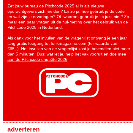
Zet jouw bureau de Pitchcode 2025 al in als nieuwe
opdrachtgevers zich melden? En zo ja, hoe gebruik je de code
en wat zijn je ervaringen? Of: waarom gebruik je ‘m juist niet? Zo
maar een paar vragen uit de nul-meting over het gebruik van de
Pitchcode 2025 in Nederland.
Als dank voor het invullen van de vragenlijst ontvang je een jaar
lang gratis toegang tot fonkmagazine.com (ter waarde van
€65,-). Het invullen van de vragenlijst kost je bovendien niet meer
dan 5 minuten. Dus: wat let je, help het vak vooruit en
doe mee
aan de Pitchcode enquête 2026
!
adverteren