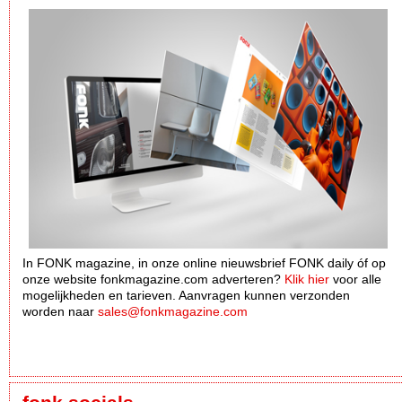
In FONK magazine, in onze online nieuwsbrief FONK daily óf op
onze website fonkmagazine.com adverteren?
Klik hier
voor alle
mogelijkheden en tarieven. Aanvragen kunnen verzonden
worden naar
sales@fonkmagazine.com