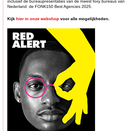
inclusief de bureaupresentaties van de meest foxy bureaus van
Nederland: de FONK150 Best Agencies 2025.
Kijk
hier in onze webshop
voor alle mogelijkheden.