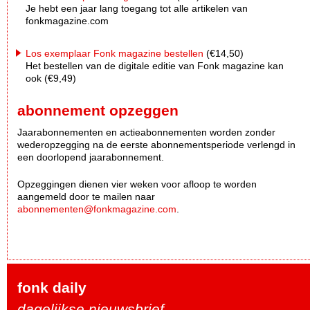
Je hebt een jaar lang toegang tot alle artikelen van
fonkmagazine.com
Los exemplaar Fonk magazine bestellen
(€14,50)
Het bestellen van de digitale editie van Fonk magazine kan
ook (€9,49)
abonnement opzeggen
Jaarabonnementen en actieabonnementen worden zonder
wederopzegging na de eerste abonnementsperiode verlengd in
een doorlopend jaarabonnement.
Opzeggingen dienen vier weken voor afloop te worden
aangemeld door te mailen naar
abonnementen@fonkmagazine.com
.
fonk daily
dagelijkse nieuwsbrief