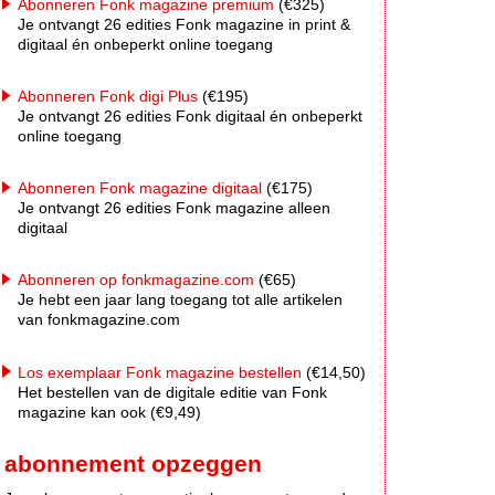
Abonneren Fonk magazine premium
(€325)
Je ontvangt 26 edities Fonk magazine in print &
digitaal én onbeperkt online toegang
Abonneren Fonk digi Plus
(€195)
Je ontvangt 26 edities Fonk digitaal én onbeperkt
online toegang
Abonneren Fonk magazine digitaal
(€175)
Je ontvangt 26 edities Fonk magazine alleen
digitaal
Abonneren op fonkmagazine.com
(€65)
Je hebt een jaar lang toegang tot alle artikelen
van fonkmagazine.com
Los exemplaar Fonk magazine bestellen
(€14,50)
Het bestellen van de digitale editie van Fonk
magazine kan ook (€9,49)
abonnement opzeggen