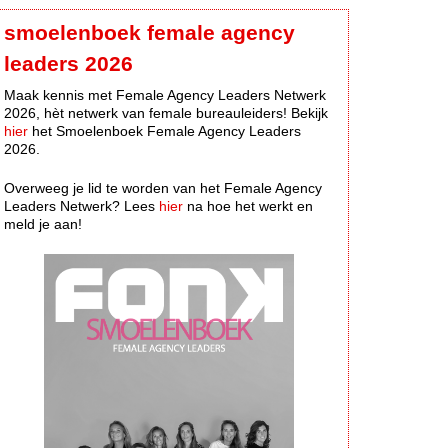
smoelenboek female agency
leaders 2026
Maak kennis met Female Agency Leaders Netwerk
2026, hèt netwerk van female bureauleiders! Bekijk
hier
het Smoelenboek Female Agency Leaders
2026.
Overweeg je lid te worden van het Female Agency
Leaders Netwerk? Lees
hier
na hoe het werkt en
meld je aan!