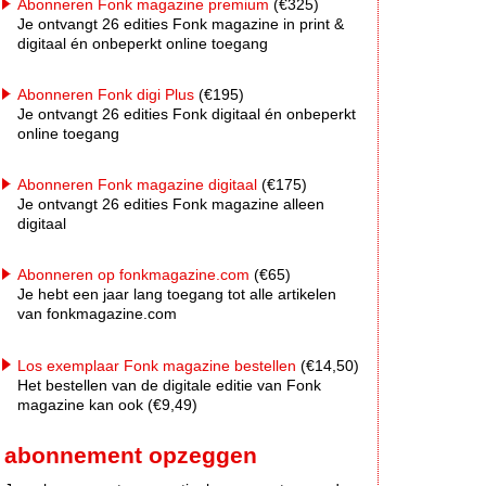
Abonneren Fonk magazine premium
(€325)
Je ontvangt 26 edities Fonk magazine in print &
digitaal én onbeperkt online toegang
Abonneren Fonk digi Plus
(€195)
Je ontvangt 26 edities Fonk digitaal én onbeperkt
online toegang
Abonneren Fonk magazine digitaal
(€175)
Je ontvangt 26 edities Fonk magazine alleen
digitaal
Abonneren op fonkmagazine.com
(€65)
Je hebt een jaar lang toegang tot alle artikelen
van fonkmagazine.com
Los exemplaar Fonk magazine bestellen
(€14,50)
Het bestellen van de digitale editie van Fonk
magazine kan ook (€9,49)
abonnement opzeggen