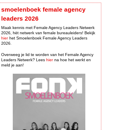
smoelenboek female agency
leaders 2026
Maak kennis met Female Agency Leaders Netwerk
2026, hèt netwerk van female bureauleiders! Bekijk
hier
het Smoelenboek Female Agency Leaders
2026.
Overweeg je lid te worden van het Female Agency
Leaders Netwerk? Lees
hier
na hoe het werkt en
meld je aan!