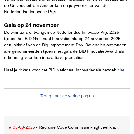
de Universiteit van Amsterdam en juryvoorzitter van de
Nederlandse Innovatie Prijs.
Gala op 24 november
De winnaars ontvangen de Nederlandse Innovatie Prijs 2025
tijdens het BID Nationaal Innovatiegala op 24 november 2025,
een initiatief van de Big Improvement Day. Bovendien ontvangen
alle genomineerden tijdens het gala de BID Innovatie Award als
erkenning voor hun innovatieve prestaties.
Haal je tickets voor het BID Nationaal Innovatiegala bezoek
hier
.
Terug naar de vorige pagina
03-08-2026
- Reclame Code Commissie krijgt veel klachten over duurzaamheidsclaims