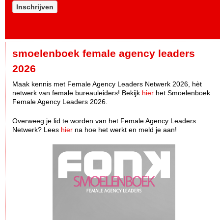
Inschrijven
smoelenboek female agency leaders
2026
Maak kennis met Female Agency Leaders Netwerk 2026, hèt
netwerk van female bureauleiders! Bekijk
hier
het Smoelenboek
Female Agency Leaders 2026.
Overweeg je lid te worden van het Female Agency Leaders
Netwerk? Lees
hier
na hoe het werkt en meld je aan!