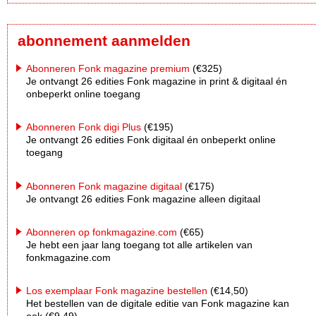
abonnement aanmelden
Abonneren Fonk magazine premium
(€325)
Je ontvangt 26 edities Fonk magazine in print & digitaal én
onbeperkt online toegang
Abonneren Fonk digi Plus
(€195)
Je ontvangt 26 edities Fonk digitaal én onbeperkt online
toegang
Abonneren Fonk magazine digitaal
(€175)
Je ontvangt 26 edities Fonk magazine alleen digitaal
Abonneren op fonkmagazine.com
(€65)
Je hebt een jaar lang toegang tot alle artikelen van
fonkmagazine.com
Los exemplaar Fonk magazine bestellen
(€14,50)
Het bestellen van de digitale editie van Fonk magazine kan
ook (€9,49)