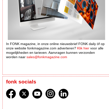
In FONK magazine, in onze online nieuwsbrief FONK daily óf op
onze website fonkmagazine.com adverteren?
Klik hier
voor alle
mogelijkheden en tarieven. Aanvragen kunnen verzonden
worden naar
sales@fonkmagazine.com
fonk socials