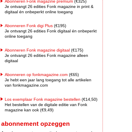
Abonneren Fonk magazine premium
(€325)
Je ontvangt 26 edities Fonk magazine in print &
digitaal én onbeperkt online toegang
Abonneren Fonk digi Plus
(€195)
Je ontvangt 26 edities Fonk digitaal én onbeperkt
online toegang
Abonneren Fonk magazine digitaal
(€175)
Je ontvangt 26 edities Fonk magazine alleen
digitaal
Abonneren op fonkmagazine.com
(€65)
Je hebt een jaar lang toegang tot alle artikelen
van fonkmagazine.com
Los exemplaar Fonk magazine bestellen
(€14,50)
Het bestellen van de digitale editie van Fonk
magazine kan ook (€9,49)
abonnement opzeggen