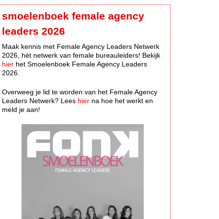
smoelenboek female agency
leaders 2026
Maak kennis met Female Agency Leaders Netwerk
2026, hèt netwerk van female bureauleiders! Bekijk
hier
het Smoelenboek Female Agency Leaders
2026.
Overweeg je lid te worden van het Female Agency
Leaders Netwerk? Lees
hier
na hoe het werkt en
meld je aan!