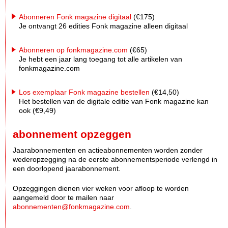
Abonneren Fonk magazine digitaal
(€175)
Je ontvangt 26 edities Fonk magazine alleen digitaal
Abonneren op fonkmagazine.com
(€65)
Je hebt een jaar lang toegang tot alle artikelen van
fonkmagazine.com
Los exemplaar Fonk magazine bestellen
(€14,50)
Het bestellen van de digitale editie van Fonk magazine kan
ook (€9,49)
abonnement opzeggen
Jaarabonnementen en actieabonnementen worden zonder
wederopzegging na de eerste abonnementsperiode verlengd in
een doorlopend jaarabonnement.
Opzeggingen dienen vier weken voor afloop te worden
aangemeld door te mailen naar
abonnementen@fonkmagazine.com
.