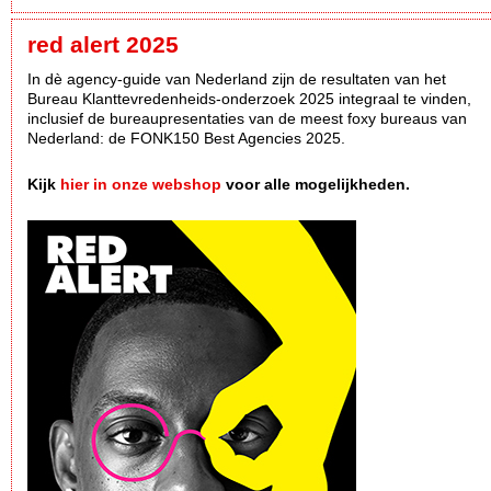
red alert 2025
In dè agency-guide van Nederland zijn de resultaten van het
Bureau Klanttevredenheids-onderzoek 2025 integraal te vinden,
inclusief de bureaupresentaties van de meest foxy bureaus van
Nederland: de FONK150 Best Agencies 2025.
Kijk
hier in onze webshop
voor alle mogelijkheden.