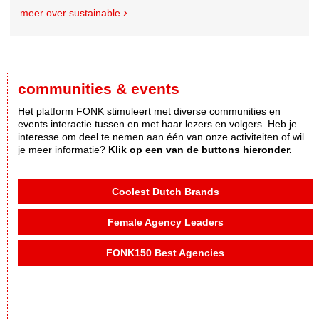
meer over sustainable
communities & events
Het platform FONK stimuleert met diverse communities en
events interactie tussen en met haar lezers en volgers. Heb je
interesse om deel te nemen aan één van onze activiteiten of wil
je meer informatie?
Klik op een van de buttons hieronder.
Coolest Dutch Brands
Female Agency Leaders
FONK150 Best Agencies