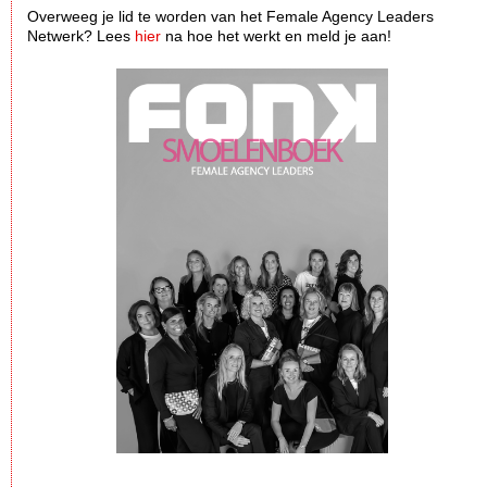
Overweeg je lid te worden van het Female Agency Leaders
Netwerk? Lees
hier
na hoe het werkt en meld je aan!