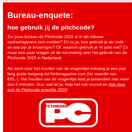
Bureau-enquete:
hoe gebruik jij de pitchcode?
Zet jouw bureau de Pitchcode 2025 al in als nieuwe
opdrachtgevers zich melden? En zo ja, hoe gebruik je de code
en wat zijn je ervaringen? Of: waarom gebruik je ‘m juist niet? Zo
maar een paar vragen uit de nul-meting over het gebruik van de
Pitchcode 2025 in Nederland.
Als dank voor het invullen van de vragenlijst ontvang je een jaar
lang gratis toegang tot fonkmagazine.com (ter waarde van
€65,-). Het invullen van de vragenlijst kost je bovendien niet meer
dan 5 minuten. Dus: wat let je, help het vak vooruit en
doe mee
aan de Pitchcode enquête 2026
!