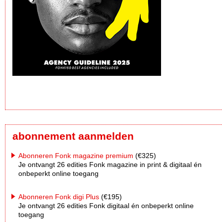
abonnement aanmelden
Abonneren Fonk magazine premium
(€325)
Je ontvangt 26 edities Fonk magazine in print & digitaal én
onbeperkt online toegang
Abonneren Fonk digi Plus
(€195)
Je ontvangt 26 edities Fonk digitaal én onbeperkt online
toegang