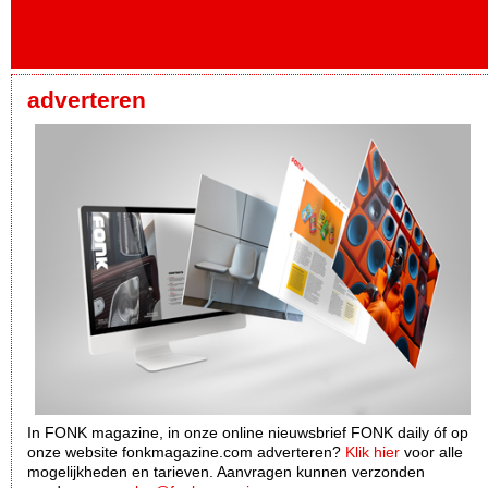
adverteren
In FONK magazine, in onze online nieuwsbrief FONK daily óf op
onze website fonkmagazine.com adverteren?
Klik hier
voor alle
mogelijkheden en tarieven. Aanvragen kunnen verzonden