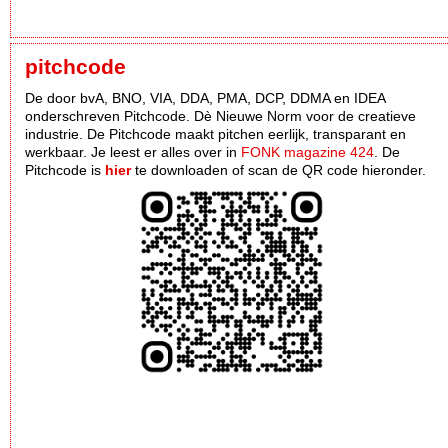
pitchcode
De door bvA, BNO, VIA, DDA, PMA, DCP, DDMA en IDEA
onderschreven Pitchcode. Dè Nieuwe Norm voor de creatieve
industrie. De Pitchcode maakt pitchen eerlijk, transparant en
werkbaar. Je leest er alles over in
FONK magazine 424
. De
Pitchcode is
hier
te downloaden of scan de QR code hieronder.