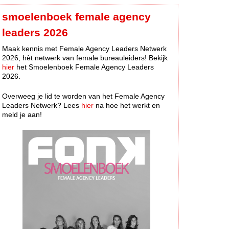
smoelenboek female agency
leaders 2026
Maak kennis met Female Agency Leaders Netwerk
2026, hèt netwerk van female bureauleiders! Bekijk
hier
het Smoelenboek Female Agency Leaders
2026.
Overweeg je lid te worden van het Female Agency
Leaders Netwerk? Lees
hier
na hoe het werkt en
meld je aan!