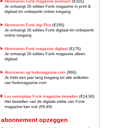
Abonneren Fonk magazine premium
(€325)
Je ontvangt 26 edities Fonk magazine in print &
digitaal én onbeperkt online toegang
Abonneren Fonk digi Plus
(€195)
Je ontvangt 26 edities Fonk digitaal én onbeperkt
online toegang
Abonneren Fonk magazine digitaal
(€175)
Je ontvangt 26 edities Fonk magazine alleen
digitaal
Abonneren op fonkmagazine.com
(€65)
Je hebt een jaar lang toegang tot alle artikelen
van fonkmagazine.com
Los exemplaar Fonk magazine bestellen
(€14,50)
Het bestellen van de digitale editie van Fonk
magazine kan ook (€9,49)
abonnement opzeggen