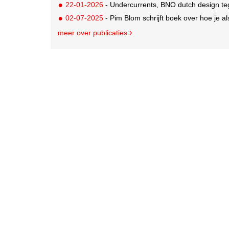
22-01-2026
- Undercurrents, BNO dutch design te
02-07-2025
- Pim Blom schrijft boek over hoe je al
meer over publicaties