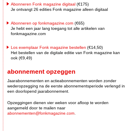
Abonneren Fonk magazine digitaal
(€175)
Je ontvangt 26 edities Fonk magazine alleen digitaal
Abonneren op fonkmagazine.com
(€65)
Je hebt een jaar lang toegang tot alle artikelen van
fonkmagazine.com
Los exemplaar Fonk magazine bestellen
(€14,50)
Het bestellen van de digitale editie van Fonk magazine kan
ook (€9,49)
abonnement opzeggen
Jaarabonnementen en actieabonnementen worden zonder
wederopzegging na de eerste abonnementsperiode verlengd in
een doorlopend jaarabonnement.
Opzeggingen dienen vier weken voor afloop te worden
aangemeld door te mailen naar
abonnementen@fonkmagazine.com
.