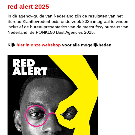
red alert 2025
In dè agency-guide van Nederland zijn de resultaten van het
Bureau Klanttevredenheids-onderzoek 2025 integraal te vinden,
inclusief de bureaupresentaties van de meest foxy bureaus van
Nederland: de FONK150 Best Agencies 2025.
Kijk
hier in onze webshop
voor alle mogelijkheden.