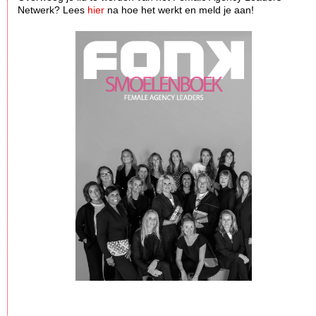
Netwerk? Lees
hier
na hoe het werkt en meld je aan!