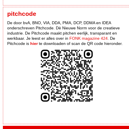
pitchcode
De door bvA, BNO, VIA, DDA, PMA, DCP, DDMA en IDEA
onderschreven Pitchcode. Dè Nieuwe Norm voor de creatieve
industrie. De Pitchcode maakt pitchen eerlijk, transparant en
werkbaar. Je leest er alles over in
FONK magazine 424
. De
Pitchcode is
hier
te downloaden of scan de QR code hieronder.