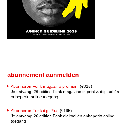
abonnement aanmelden
Abonneren Fonk magazine premium
(€325)
Je ontvangt 26 edities Fonk magazine in print & digitaal én
onbeperkt online toegang
Abonneren Fonk digi Plus
(€195)
Je ontvangt 26 edities Fonk digitaal én onbeperkt online
toegang