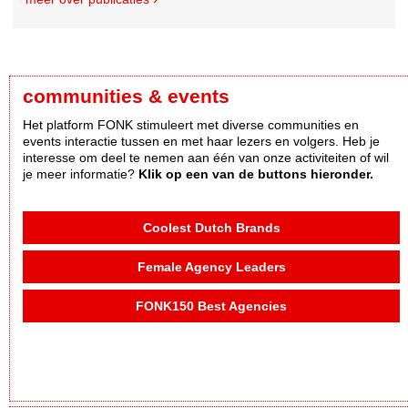
communities & events
Het platform FONK stimuleert met diverse communities en
events interactie tussen en met haar lezers en volgers. Heb je
interesse om deel te nemen aan één van onze activiteiten of wil
je meer informatie?
Klik op een van de buttons hieronder.
Coolest Dutch Brands
Female Agency Leaders
FONK150 Best Agencies