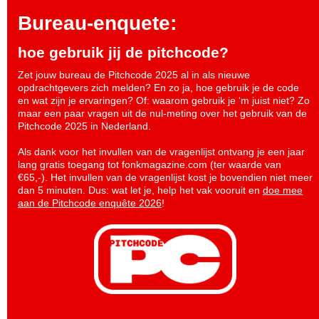
Bureau-enquete:
hoe gebruik jij de pitchcode?
Zet jouw bureau de Pitchcode 2025 al in als nieuwe
opdrachtgevers zich melden? En zo ja, hoe gebruik je de code
en wat zijn je ervaringen? Of: waarom gebruik je ‘m juist niet? Zo
maar een paar vragen uit de nul-meting over het gebruik van de
Pitchcode 2025 in Nederland.
Als dank voor het invullen van de vragenlijst ontvang je een jaar
lang gratis toegang tot fonkmagazine.com (ter waarde van
€65,-). Het invullen van de vragenlijst kost je bovendien niet meer
dan 5 minuten. Dus: wat let je, help het vak vooruit en
doe mee
aan de Pitchcode enquête 2026
!