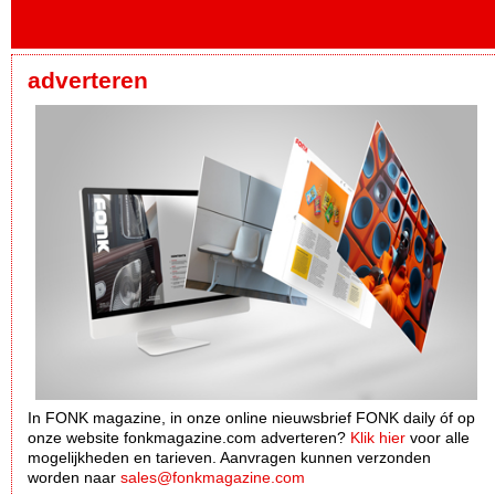
adverteren
In FONK magazine, in onze online nieuwsbrief FONK daily óf op
onze website fonkmagazine.com adverteren?
Klik hier
voor alle
mogelijkheden en tarieven. Aanvragen kunnen verzonden
worden naar
sales@fonkmagazine.com