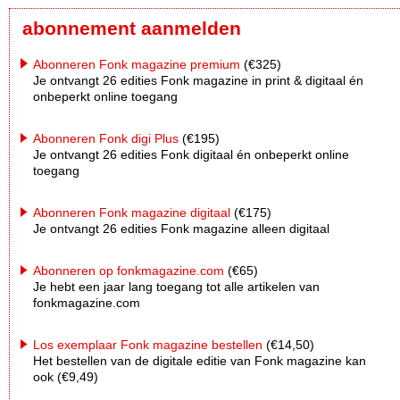
abonnement aanmelden
Abonneren Fonk magazine premium
(€325)
Je ontvangt 26 edities Fonk magazine in print & digitaal én
onbeperkt online toegang
Abonneren Fonk digi Plus
(€195)
Je ontvangt 26 edities Fonk digitaal én onbeperkt online
toegang
Abonneren Fonk magazine digitaal
(€175)
Je ontvangt 26 edities Fonk magazine alleen digitaal
Abonneren op fonkmagazine.com
(€65)
Je hebt een jaar lang toegang tot alle artikelen van
fonkmagazine.com
Los exemplaar Fonk magazine bestellen
(€14,50)
Het bestellen van de digitale editie van Fonk magazine kan
ook (€9,49)