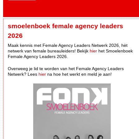
smoelenboek female agency leaders
2026
Maak kennis met Female Agency Leaders Netwerk 2026, hèt
netwerk van female bureauleiders! Bekijk
hier
het Smoelenboek
Female Agency Leaders 2026.
Overweeg je lid te worden van het Female Agency Leaders
Netwerk? Lees
hier
na hoe het werkt en meld je aan!