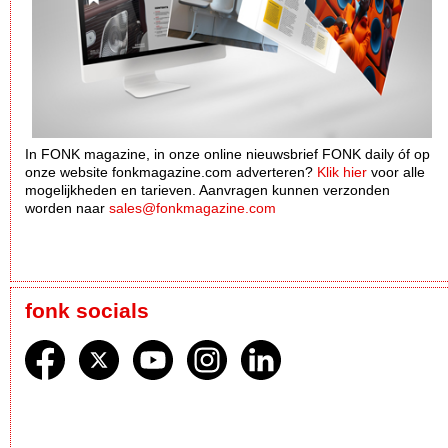
In FONK magazine, in onze online nieuwsbrief FONK daily óf op
onze website fonkmagazine.com adverteren?
Klik hier
voor alle
mogelijkheden en tarieven. Aanvragen kunnen verzonden
worden naar
sales@fonkmagazine.com
fonk socials