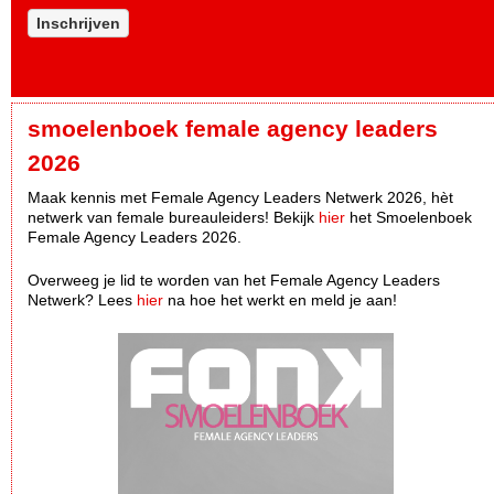
Inschrijven
smoelenboek female agency leaders
2026
Maak kennis met Female Agency Leaders Netwerk 2026, hèt
netwerk van female bureauleiders! Bekijk
hier
het Smoelenboek
Female Agency Leaders 2026.
Overweeg je lid te worden van het Female Agency Leaders
Netwerk? Lees
hier
na hoe het werkt en meld je aan!