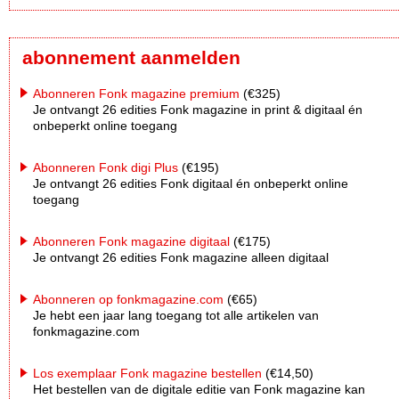
abonnement aanmelden
Abonneren Fonk magazine premium
(€325)
Je ontvangt 26 edities Fonk magazine in print & digitaal én
onbeperkt online toegang
Abonneren Fonk digi Plus
(€195)
Je ontvangt 26 edities Fonk digitaal én onbeperkt online
toegang
Abonneren Fonk magazine digitaal
(€175)
Je ontvangt 26 edities Fonk magazine alleen digitaal
Abonneren op fonkmagazine.com
(€65)
Je hebt een jaar lang toegang tot alle artikelen van
fonkmagazine.com
Los exemplaar Fonk magazine bestellen
(€14,50)
Het bestellen van de digitale editie van Fonk magazine kan