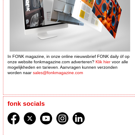
In FONK magazine, in onze online nieuwsbrief FONK daily óf op
onze website fonkmagazine.com adverteren?
Klik hier
voor alle
mogelijkheden en tarieven. Aanvragen kunnen verzonden
worden naar
sales@fonkmagazine.com
fonk socials