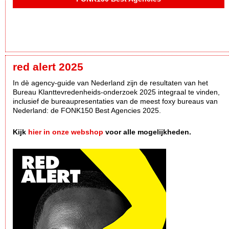
red alert 2025
In dè agency-guide van Nederland zijn de resultaten van het
Bureau Klanttevredenheids-onderzoek 2025 integraal te vinden,
inclusief de bureaupresentaties van de meest foxy bureaus van
Nederland: de FONK150 Best Agencies 2025.
Kijk
hier in onze webshop
voor alle mogelijkheden.