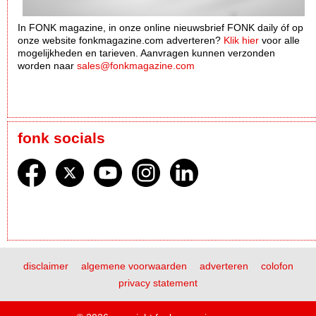
In FONK magazine, in onze online nieuwsbrief FONK daily óf op
onze website fonkmagazine.com adverteren?
Klik hier
voor alle
mogelijkheden en tarieven. Aanvragen kunnen verzonden
worden naar
sales@fonkmagazine.com
fonk socials
disclaimer
algemene voorwaarden
adverteren
colofon
privacy statement