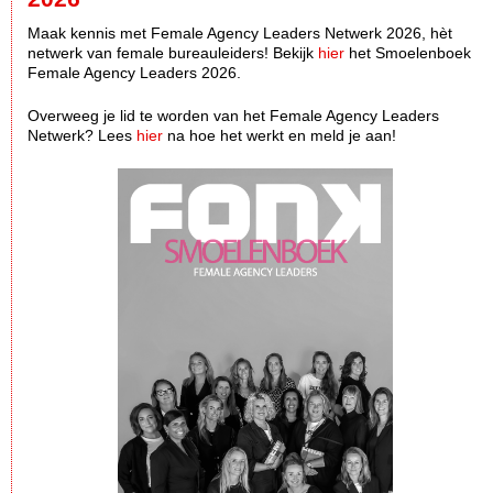
Maak kennis met Female Agency Leaders Netwerk 2026, hèt
netwerk van female bureauleiders! Bekijk
hier
het Smoelenboek
Female Agency Leaders 2026.
Overweeg je lid te worden van het Female Agency Leaders
Netwerk? Lees
hier
na hoe het werkt en meld je aan!