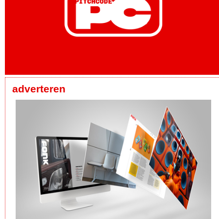
adverteren