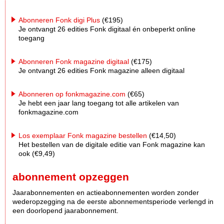
Abonneren Fonk digi Plus
(€195)
Je ontvangt 26 edities Fonk digitaal én onbeperkt online
toegang
Abonneren Fonk magazine digitaal
(€175)
Je ontvangt 26 edities Fonk magazine alleen digitaal
Abonneren op fonkmagazine.com
(€65)
Je hebt een jaar lang toegang tot alle artikelen van
fonkmagazine.com
Los exemplaar Fonk magazine bestellen
(€14,50)
Het bestellen van de digitale editie van Fonk magazine kan
ook (€9,49)
abonnement opzeggen
Jaarabonnementen en actieabonnementen worden zonder
wederopzegging na de eerste abonnementsperiode verlengd in
een doorlopend jaarabonnement.