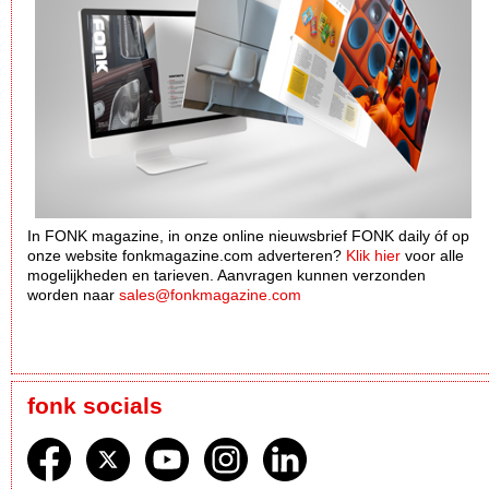
In FONK magazine, in onze online nieuwsbrief FONK daily óf op
onze website fonkmagazine.com adverteren?
Klik hier
voor alle
mogelijkheden en tarieven. Aanvragen kunnen verzonden
worden naar
sales@fonkmagazine.com
fonk socials