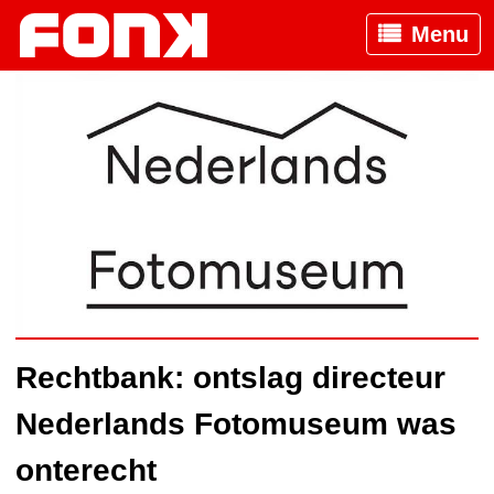
Menu
Rechtbank: ontslag directeur
Nederlands Fotomuseum was
onterecht