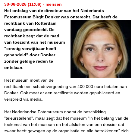
30-06-2026 (11:06) - mensen
Het ontslag van de directeur van het Nederlands
Fotomuseum Birgit Donker was onterecht. Dat heeft de
rechtbank van Rotterdam
vandaag geoordeeld. De
rechtbank zegt dat de raad
van toezicht van het museum
"ernstig verwijtbaar heeft
gehandeld" door Donker
zonder geldige reden te
ontslaan.
Het museum moet van de
rechtbank een schadevergoeding van 400.000 euro betalen aan
Donker. Ook moet er een rectificatie worden gepubliceerd en
verspreid via media.
Het Nederlandse Fotomuseum noemt de beschikking
"teleurstellend", maar zegt dat het museum "in het belang van de
toekomst van het museum en het afsluiten van een dossier dat
zwaar heeft gewogen op de organisatie en alle betrokkenen" zich