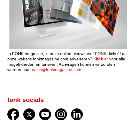
In FONK magazine, in onze online nieuwsbrief FONK daily óf op
onze website fonkmagazine.com adverteren?
Klik hier
voor alle
mogelijkheden en tarieven. Aanvragen kunnen verzonden
worden naar
sales@fonkmagazine.com
fonk socials