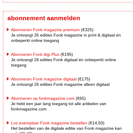
abonnement aanmelden
Abonneren Fonk magazine premium
(€325)
Je ontvangt 26 edities Fonk magazine in print & digitaal én
onbeperkt online toegang
Abonneren Fonk digi Plus
(€195)
Je ontvangt 26 edities Fonk digitaal én onbeperkt online
toegang
Abonneren Fonk magazine digitaal
(€175)
Je ontvangt 26 edities Fonk magazine alleen digitaal
Abonneren op fonkmagazine.com
(€65)
Je hebt een jaar lang toegang tot alle artikelen van
fonkmagazine.com
Los exemplaar Fonk magazine bestellen
(€14,50)
Het bestellen van de digitale editie van Fonk magazine kan