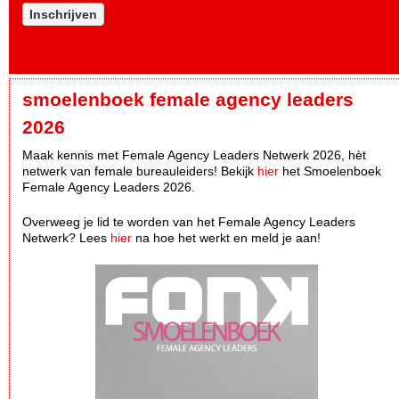
Inschrijven
smoelenboek female agency leaders
2026
Maak kennis met Female Agency Leaders Netwerk 2026, hèt
netwerk van female bureauleiders! Bekijk
hier
het Smoelenboek
Female Agency Leaders 2026.
Overweeg je lid te worden van het Female Agency Leaders
Netwerk? Lees
hier
na hoe het werkt en meld je aan!