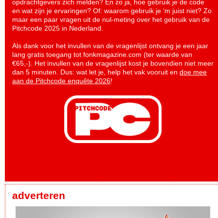
opdrachtgevers zich melden? En zo ja, hoe gebruik je de code
en wat zijn je ervaringen? Of: waarom gebruik je ‘m juist niet? Zo
maar een paar vragen uit de nul-meting over het gebruik van de
Pitchcode 2025 in Nederland.
Als dank voor het invullen van de vragenlijst ontvang je een jaar
lang gratis toegang tot fonkmagazine.com (ter waarde van
€65,-). Het invullen van de vragenlijst kost je bovendien niet meer
dan 5 minuten. Dus: wat let je, help het vak vooruit en
doe mee
aan de Pitchcode enquête 2026
!
adverteren