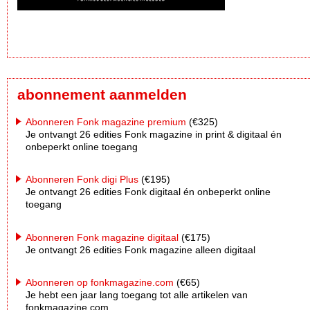
abonnement aanmelden
Abonneren Fonk magazine premium
(€325)
Je ontvangt 26 edities Fonk magazine in print & digitaal én
onbeperkt online toegang
Abonneren Fonk digi Plus
(€195)
Je ontvangt 26 edities Fonk digitaal én onbeperkt online
toegang
Abonneren Fonk magazine digitaal
(€175)
Je ontvangt 26 edities Fonk magazine alleen digitaal
Abonneren op fonkmagazine.com
(€65)
Je hebt een jaar lang toegang tot alle artikelen van
fonkmagazine.com