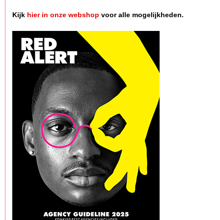
Kijk
hier in onze webshop
voor alle mogelijkheden.