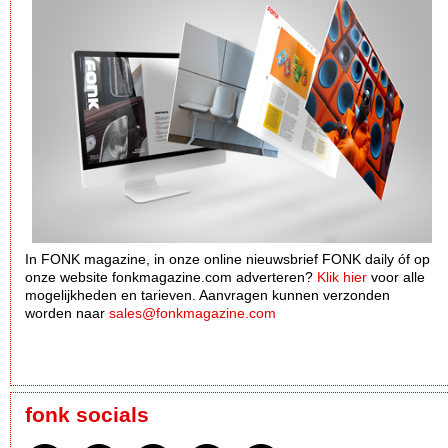
In FONK magazine, in onze online nieuwsbrief FONK daily óf op
onze website fonkmagazine.com adverteren?
Klik hier
voor alle
mogelijkheden en tarieven. Aanvragen kunnen verzonden
worden naar
sales@fonkmagazine.com
fonk socials