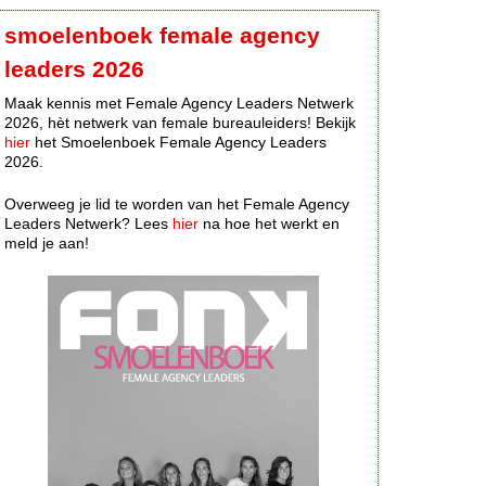
smoelenboek female agency
leaders 2026
Maak kennis met Female Agency Leaders Netwerk
2026, hèt netwerk van female bureauleiders! Bekijk
hier
het Smoelenboek Female Agency Leaders
2026.
Overweeg je lid te worden van het Female Agency
Leaders Netwerk? Lees
hier
na hoe het werkt en
meld je aan!