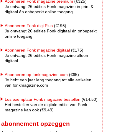
Abonneren Fonk magazine premium
(€325)
Je ontvangt 26 edities Fonk magazine in print &
digitaal én onbeperkt online toegang
Abonneren Fonk digi Plus
(€195)
Je ontvangt 26 edities Fonk digitaal én onbeperkt
online toegang
Abonneren Fonk magazine digitaal
(€175)
Je ontvangt 26 edities Fonk magazine alleen
digitaal
Abonneren op fonkmagazine.com
(€65)
Je hebt een jaar lang toegang tot alle artikelen
van fonkmagazine.com
Los exemplaar Fonk magazine bestellen
(€14,50)
Het bestellen van de digitale editie van Fonk
magazine kan ook (€9,49)
abonnement opzeggen